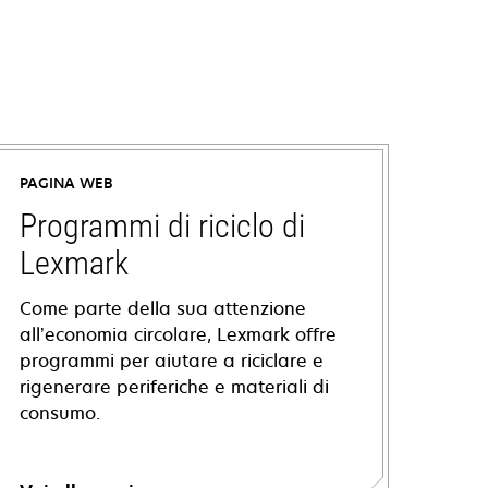
PAGINA WEB
Programmi di riciclo di
Lexmark
Come parte della sua attenzione
all’economia circolare, Lexmark offre
programmi per aiutare a riciclare e
rigenerare periferiche e materiali di
consumo.