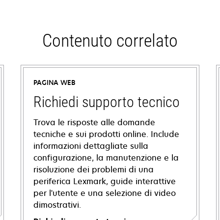
Contenuto correlato
PAGINA WEB
Richiedi supporto tecnico
Trova le risposte alle domande
tecniche e sui prodotti online. Include
informazioni dettagliate sulla
configurazione, la manutenzione e la
risoluzione dei problemi di una
periferica Lexmark, guide interattive
per l'utente e una selezione di video
dimostrativi.