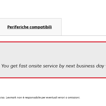
Periferiche compatibili
 You get fast onsite service by next business day 
iso. Lexmark non è responsabile per eventuali errori o omissioni.