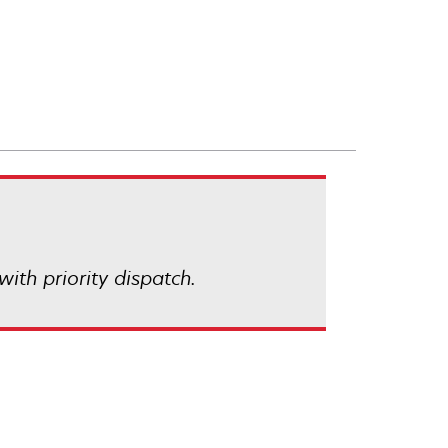
with priority dispatch.