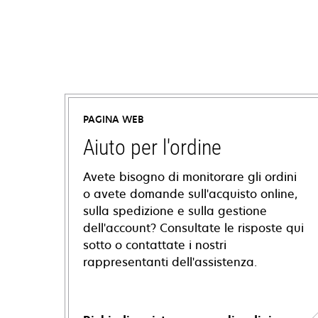
PAGINA WEB
Aiuto per l'ordine
Avete bisogno di monitorare gli ordini
o avete domande sull'acquisto online,
sulla spedizione e sulla gestione
dell'account? Consultate le risposte qui
sotto o contattate i nostri
rappresentanti dell'assistenza.