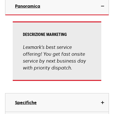
Panoramica
DESCRIZIONE MARKETING
Lexmark's best service
offering! You get fast onsite
service by next business day
with priority dispatch.
Specifiche