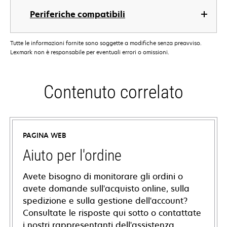
Periferiche compatibili
Tutte le informazioni fornite sono soggette a modifiche senza preavviso.
Lexmark non è responsabile per eventuali errori o omissioni.
Contenuto correlato
PAGINA WEB
Aiuto per l'ordine
Avete bisogno di monitorare gli ordini o
avete domande sull'acquisto online, sulla
spedizione e sulla gestione dell'account?
Consultate le risposte qui sotto o contattate
i nostri rappresentanti dell'assistenza.