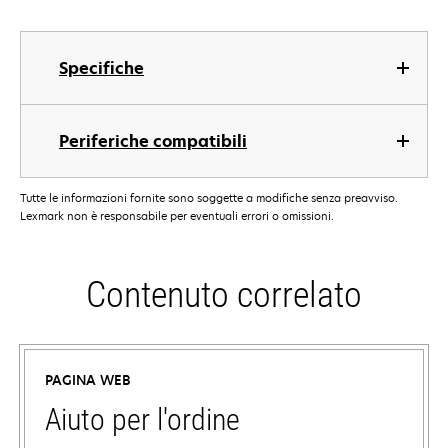
Specifiche
Periferiche compatibili
Tutte le informazioni fornite sono soggette a modifiche senza preavviso.
Lexmark non è responsabile per eventuali errori o omissioni.
Contenuto correlato
PAGINA WEB
Aiuto per l'ordine