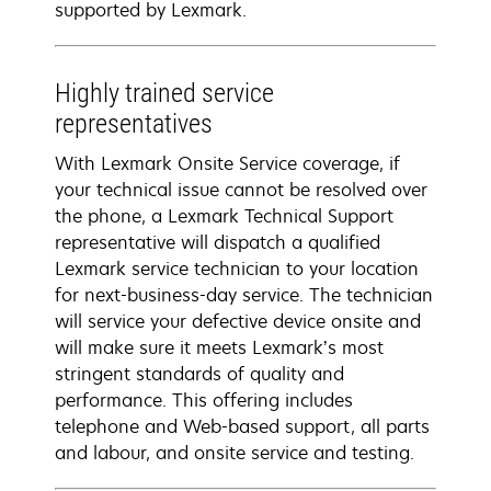
supported by Lexmark.
Highly trained service
representatives
With Lexmark Onsite Service coverage, if
your technical issue cannot be resolved over
the phone, a Lexmark Technical Support
representative will dispatch a qualified
Lexmark service technician to your location
for next-business-day service. The technician
will service your defective device onsite and
will make sure it meets Lexmark’s most
stringent standards of quality and
performance. This offering includes
telephone and Web-based support, all parts
and labour, and onsite service and testing.