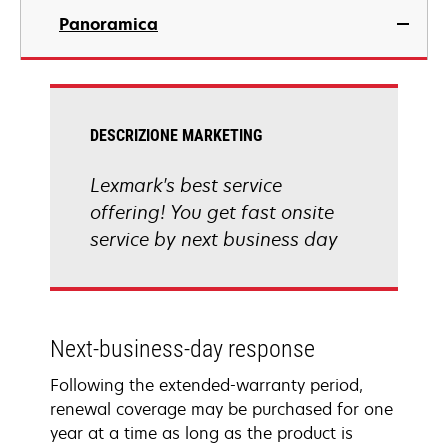
Panoramica
DESCRIZIONE MARKETING
Lexmark's best service
offering! You get fast onsite
service by next business day
Next-business-day response
Following the extended-warranty period,
renewal coverage may be purchased for one
year at a time as long as the product is