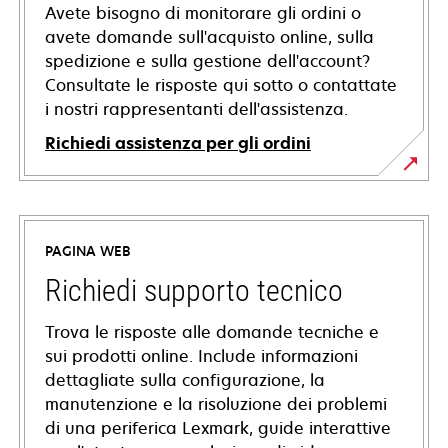
Avete bisogno di monitorare gli ordini o
avete domande sull'acquisto online, sulla
spedizione e sulla gestione dell'account?
Consultate le risposte qui sotto o contattate
i nostri rappresentanti dell'assistenza.
Richiedi assistenza per gli ordini
PAGINA WEB
Richiedi supporto tecnico
Trova le risposte alle domande tecniche e
sui prodotti online. Include informazioni
dettagliate sulla configurazione, la
manutenzione e la risoluzione dei problemi
di una periferica Lexmark, guide interattive