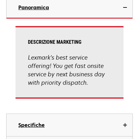
Panoramica
DESCRIZIONE MARKETING
Lexmark's best service
offering! You get fast onsite
service by next business day
with priority dispatch.
Specifiche