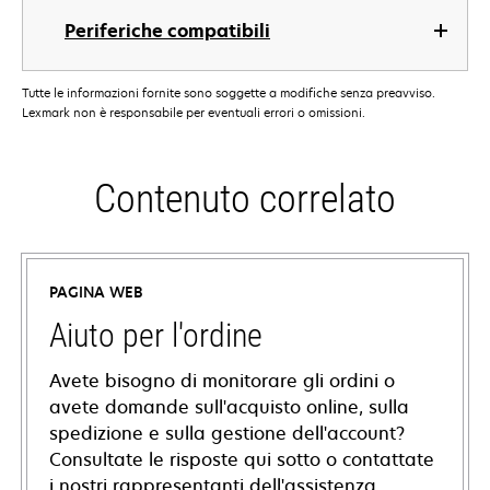
Periferiche compatibili
Tutte le informazioni fornite sono soggette a modifiche senza preavviso.
Lexmark non è responsabile per eventuali errori o omissioni.
Contenuto correlato
PAGINA WEB
Aiuto per l'ordine
Avete bisogno di monitorare gli ordini o
avete domande sull'acquisto online, sulla
spedizione e sulla gestione dell'account?
Consultate le risposte qui sotto o contattate
i nostri rappresentanti dell'assistenza.