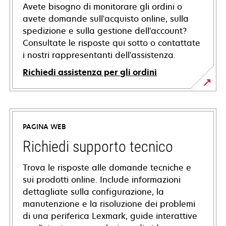
Avete bisogno di monitorare gli ordini o
avete domande sull'acquisto online, sulla
spedizione e sulla gestione dell'account?
Consultate le risposte qui sotto o contattate
i nostri rappresentanti dell'assistenza.
Richiedi assistenza per gli ordini
PAGINA WEB
Richiedi supporto tecnico
Trova le risposte alle domande tecniche e
sui prodotti online. Include informazioni
dettagliate sulla configurazione, la
manutenzione e la risoluzione dei problemi
di una periferica Lexmark, guide interattive