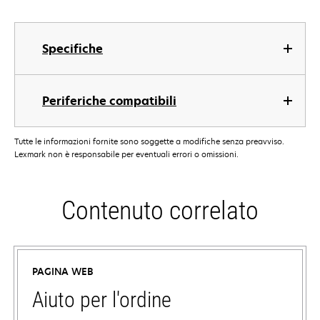
Specifiche
Periferiche compatibili
Tutte le informazioni fornite sono soggette a modifiche senza preavviso.
Lexmark non è responsabile per eventuali errori o omissioni.
Contenuto correlato
PAGINA WEB
Aiuto per l'ordine