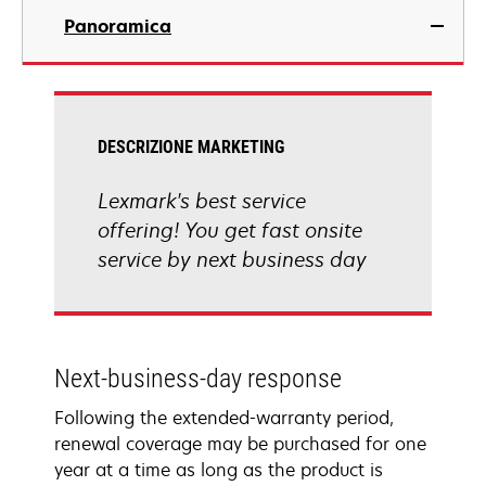
Panoramica
DESCRIZIONE MARKETING
Lexmark's best service
offering! You get fast onsite
service by next business day
Next-business-day response
Following the extended-warranty period,
renewal coverage may be purchased for one
year at a time as long as the product is