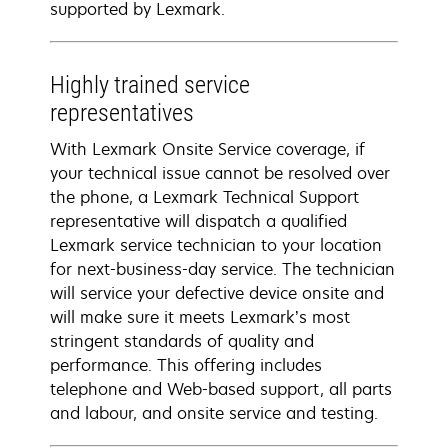
supported by Lexmark.
Highly trained service
representatives
With Lexmark Onsite Service coverage, if
your technical issue cannot be resolved over
the phone, a Lexmark Technical Support
representative will dispatch a qualified
Lexmark service technician to your location
for next-business-day service. The technician
will service your defective device onsite and
will make sure it meets Lexmark’s most
stringent standards of quality and
performance. This offering includes
telephone and Web-based support, all parts
and labour, and onsite service and testing.