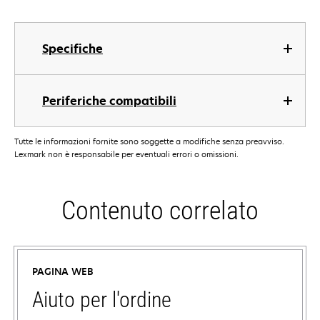
Specifiche
Periferiche compatibili
Tutte le informazioni fornite sono soggette a modifiche senza preavviso.
Lexmark non è responsabile per eventuali errori o omissioni.
Contenuto correlato
PAGINA WEB
Aiuto per l'ordine