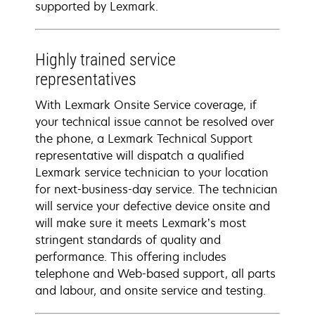
supported by Lexmark.
Highly trained service
representatives
With Lexmark Onsite Service coverage, if
your technical issue cannot be resolved over
the phone, a Lexmark Technical Support
representative will dispatch a qualified
Lexmark service technician to your location
for next-business-day service. The technician
will service your defective device onsite and
will make sure it meets Lexmark’s most
stringent standards of quality and
performance. This offering includes
telephone and Web-based support, all parts
and labour, and onsite service and testing.