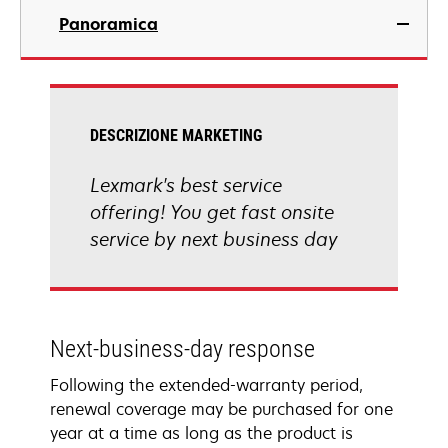
Panoramica
DESCRIZIONE MARKETING
Lexmark's best service
offering! You get fast onsite
service by next business day
Next-business-day response
Following the extended-warranty period,
renewal coverage may be purchased for one
year at a time as long as the product is