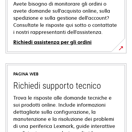
Avete bisogno di monitorare gli ordini o
avete domande sull'acquisto online, sulla
spedizione e sulla gestione dell'account?
Consultate le risposte qui sotto o contattate
i nostri rappresentanti dell'assistenza.
Richiedi assistenza per gli ordini
PAGINA WEB
Richiedi supporto tecnico
Trova le risposte alle domande tecniche e
sui prodotti online. Include informazioni
dettagliate sulla configurazione, la
manutenzione e la risoluzione dei problemi
di una periferica Lexmark, guide interattive