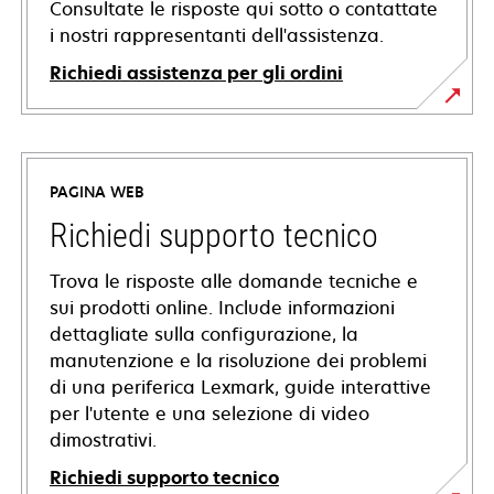
Consultate le risposte qui sotto o contattate
i nostri rappresentanti dell'assistenza.
Richiedi assistenza per gli ordini
PAGINA WEB
Richiedi supporto tecnico
Trova le risposte alle domande tecniche e
sui prodotti online. Include informazioni
dettagliate sulla configurazione, la
manutenzione e la risoluzione dei problemi
di una periferica Lexmark, guide interattive
per l'utente e una selezione di video
dimostrativi.
Richiedi supporto tecnico