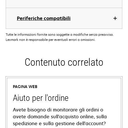
Periferiche compatibili
Tutte le informazioni fornite sono soggette a modifiche senza preavviso.
Lexmark non è responsabile per eventuali errori o omissioni.
Contenuto correlato
PAGINA WEB
Aiuto per l'ordine
Avete bisogno di monitorare gli ordini o
avete domande sull'acquisto online, sulla
spedizione e sulla gestione dell'account?