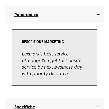
Panoramica
DESCRIZIONE MARKETING
Lexmark's best service
offering! You get fast onsite
service by next business day
with priority dispatch.
Specifiche