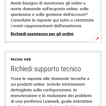
Avete bisogno di monitorare gli ordini o
avete domande sull'acquisto online, sulla
spedizione e sulla gestione dell'account?
Consultate le risposte qui sotto o contattate
i nostri rappresentanti dell'assistenza.
Richiedi assistenza per gli ordini
PAGINA WEB
Richiedi supporto tecnico
Trova le risposte alle domande tecniche e
sui prodotti online. Include informazioni
dettagliate sulla configurazione, la
manutenzione e la risoluzione dei problemi
di una periferica Lexmark, guide interattive