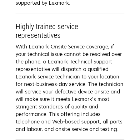
supported by Lexmark.
Highly trained service
representatives
With Lexmark Onsite Service coverage, if
your technical issue cannot be resolved over
the phone, a Lexmark Technical Support
representative will dispatch a qualified
Lexmark service technician to your location
for next-business-day service. The technician
will service your defective device onsite and
will make sure it meets Lexmark’s most
stringent standards of quality and
performance. This offering includes
telephone and Web-based support, all parts
and labour, and onsite service and testing.