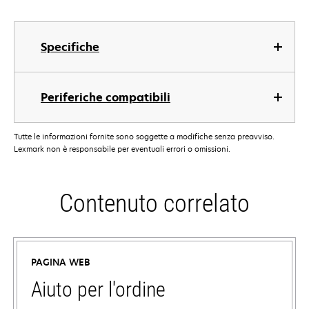
Specifiche
Periferiche compatibili
Tutte le informazioni fornite sono soggette a modifiche senza preavviso.
Lexmark non è responsabile per eventuali errori o omissioni.
Contenuto correlato
PAGINA WEB
Aiuto per l'ordine