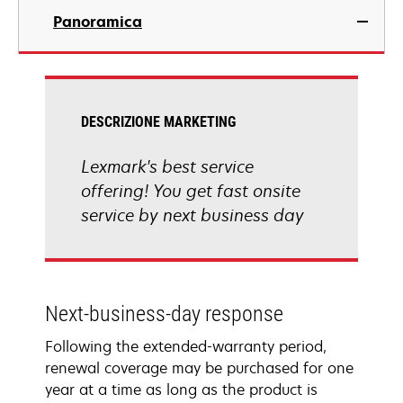
Panoramica
DESCRIZIONE MARKETING
Lexmark's best service
offering! You get fast onsite
service by next business day
Next-business-day response
Following the extended-warranty period,
renewal coverage may be purchased for one
year at a time as long as the product is