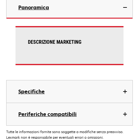
Panoramica
DESCRIZIONE MARKETING
Specifiche
Periferiche compatibili
Tutte le informazioni fornite sono soggette a modifiche senza preavviso.
Lexmark non è responsabile per eventuali errori o omissioni.