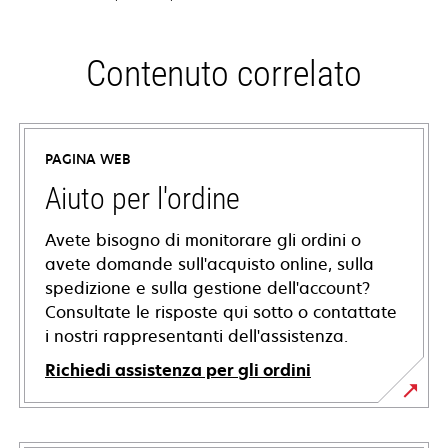
Contenuto correlato
PAGINA WEB
Aiuto per l'ordine
Avete bisogno di monitorare gli ordini o
avete domande sull'acquisto online, sulla
spedizione e sulla gestione dell'account?
Consultate le risposte qui sotto o contattate
i nostri rappresentanti dell'assistenza.
Richiedi assistenza per gli ordini