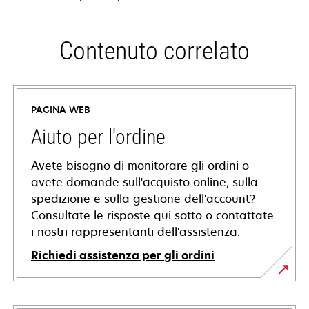
Contenuto correlato
PAGINA WEB
Aiuto per l'ordine
Avete bisogno di monitorare gli ordini o
avete domande sull'acquisto online, sulla
spedizione e sulla gestione dell'account?
Consultate le risposte qui sotto o contattate
i nostri rappresentanti dell'assistenza.
Richiedi assistenza per gli ordini