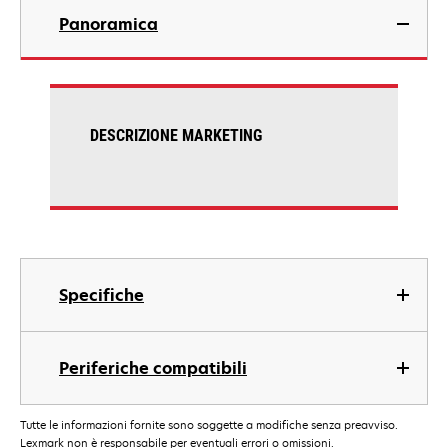
Panoramica
DESCRIZIONE MARKETING
Specifiche
Periferiche compatibili
Tutte le informazioni fornite sono soggette a modifiche senza preavviso.
Lexmark non è responsabile per eventuali errori o omissioni.