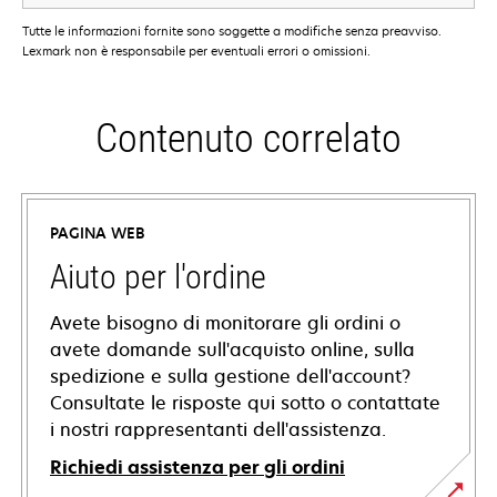
Tutte le informazioni fornite sono soggette a modifiche senza preavviso.
Lexmark non è responsabile per eventuali errori o omissioni.
Contenuto correlato
PAGINA WEB
Aiuto per l'ordine
Avete bisogno di monitorare gli ordini o
avete domande sull'acquisto online, sulla
spedizione e sulla gestione dell'account?
Consultate le risposte qui sotto o contattate
i nostri rappresentanti dell'assistenza.
Richiedi assistenza per gli ordini