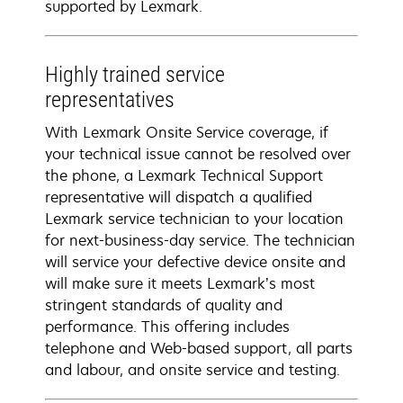
supported by Lexmark.
Highly trained service
representatives
With Lexmark Onsite Service coverage, if
your technical issue cannot be resolved over
the phone, a Lexmark Technical Support
representative will dispatch a qualified
Lexmark service technician to your location
for next-business-day service. The technician
will service your defective device onsite and
will make sure it meets Lexmark’s most
stringent standards of quality and
performance. This offering includes
telephone and Web-based support, all parts
and labour, and onsite service and testing.