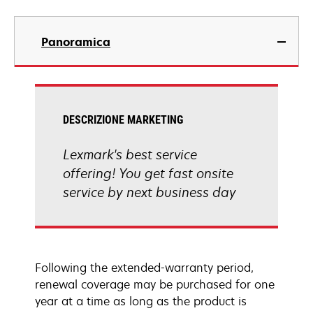
Panoramica
DESCRIZIONE MARKETING
Lexmark's best service
offering! You get fast onsite
service by next business day
Following the extended-warranty period,
renewal coverage may be purchased for one
year at a time as long as the product is