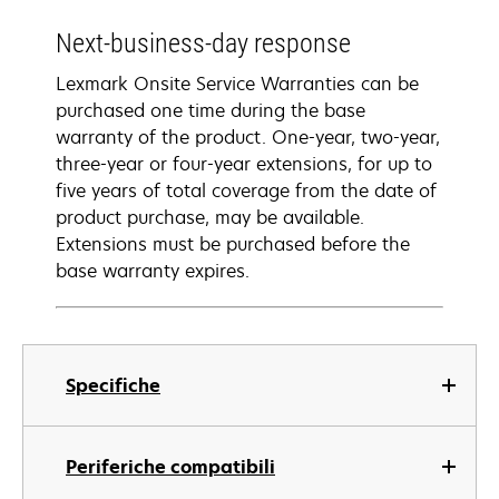
Next-business-day response
Lexmark Onsite Service Warranties can be
purchased one time during the base
warranty of the product. One-year, two-year,
three-year or four-year extensions, for up to
five years of total coverage from the date of
product purchase, may be available.
Extensions must be purchased before the
base warranty expires.
Specifiche
Periferiche compatibili