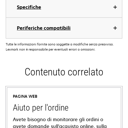
Specifiche
Periferiche compatibili
Tutte le informazioni fornite sono soggette a modifiche senza preavviso.
Lexmark non è responsabile per eventuali errori o omissioni.
Contenuto correlato
PAGINA WEB
Aiuto per l'ordine
Avete bisogno di monitorare gli ordini o
avete domande sull'acquisto online, sulla