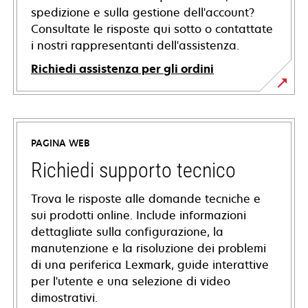
spedizione e sulla gestione dell'account?
Consultate le risposte qui sotto o contattate
i nostri rappresentanti dell'assistenza.
Richiedi assistenza per gli ordini
PAGINA WEB
Richiedi supporto tecnico
Trova le risposte alle domande tecniche e
sui prodotti online. Include informazioni
dettagliate sulla configurazione, la
manutenzione e la risoluzione dei problemi
di una periferica Lexmark, guide interattive
per l'utente e una selezione di video
dimostrativi.