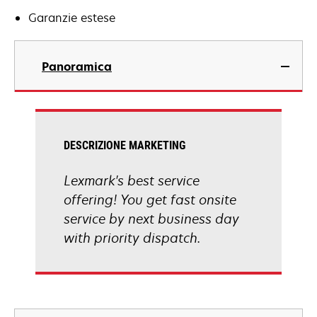
Garanzie estese
Panoramica
DESCRIZIONE MARKETING
Lexmark's best service
offering! You get fast onsite
service by next business day
with priority dispatch.