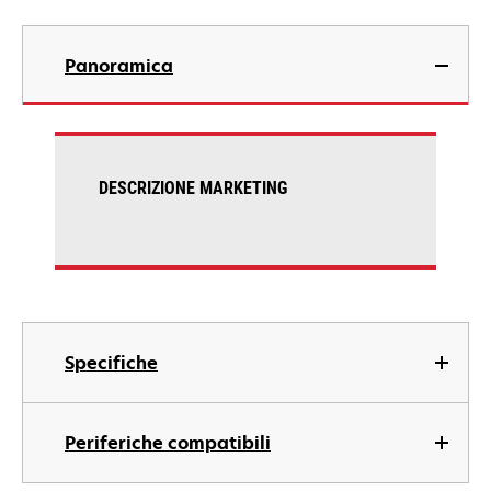
Panoramica
DESCRIZIONE MARKETING
Specifiche
Periferiche compatibili