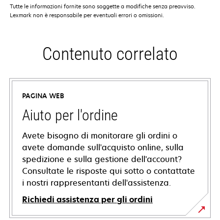
Tutte le informazioni fornite sono soggette a modifiche senza preavviso.
Lexmark non è responsabile per eventuali errori o omissioni.
Contenuto correlato
PAGINA WEB
Aiuto per l'ordine
Avete bisogno di monitorare gli ordini o
avete domande sull'acquisto online, sulla
spedizione e sulla gestione dell'account?
Consultate le risposte qui sotto o contattate
i nostri rappresentanti dell'assistenza.
Richiedi assistenza per gli ordini