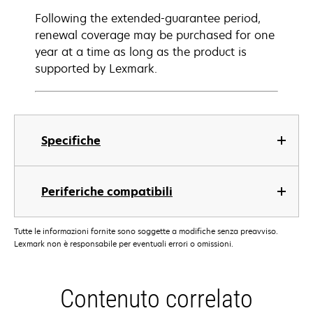
Following the extended-guarantee period,
renewal coverage may be purchased for one
year at a time as long as the product is
supported by Lexmark.
Specifiche
Periferiche compatibili
Tutte le informazioni fornite sono soggette a modifiche senza preavviso.
Lexmark non è responsabile per eventuali errori o omissioni.
Contenuto correlato