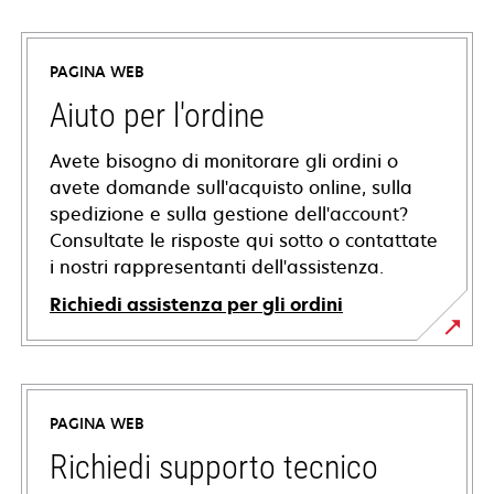
PAGINA WEB
Aiuto per l'ordine
Avete bisogno di monitorare gli ordini o
avete domande sull'acquisto online, sulla
spedizione e sulla gestione dell'account?
Consultate le risposte qui sotto o contattate
i nostri rappresentanti dell'assistenza.
Richiedi assistenza per gli ordini
PAGINA WEB
Richiedi supporto tecnico