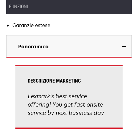
FUNZIONI
Garanzie estese
Panoramica
DESCRIZIONE MARKETING
Lexmark's best service
offering! You get fast onsite
service by next business day