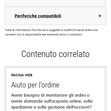
Periferiche compatibili
Tutte le informazioni fornite sono soggette a modifiche senza preavviso.
Lexmark non è responsabile per eventuali errori o omissioni.
Contenuto correlato
PAGINA WEB
Aiuto per l'ordine
Avete bisogno di monitorare gli ordini o
avete domande sull'acquisto online, sulla
spedizione e sulla gestione dell'account?