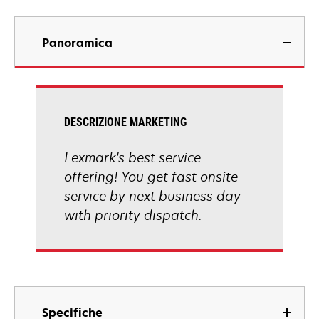
Panoramica
DESCRIZIONE MARKETING
Lexmark's best service
offering! You get fast onsite
service by next business day
with priority dispatch.
Specifiche