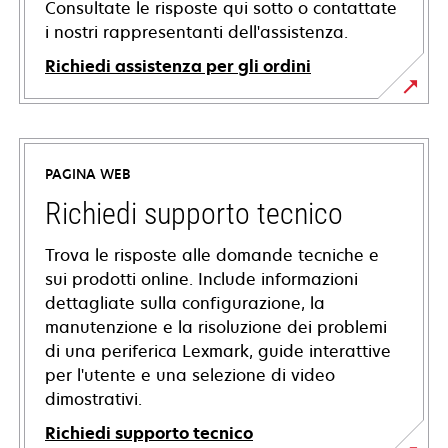
Consultate le risposte qui sotto o contattate
i nostri rappresentanti dell'assistenza.
Richiedi assistenza per gli ordini
PAGINA WEB
Richiedi supporto tecnico
Trova le risposte alle domande tecniche e
sui prodotti online. Include informazioni
dettagliate sulla configurazione, la
manutenzione e la risoluzione dei problemi
di una periferica Lexmark, guide interattive
per l'utente e una selezione di video
dimostrativi.
Richiedi supporto tecnico