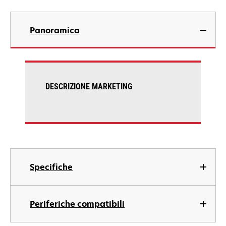
Panoramica
DESCRIZIONE MARKETING
Specifiche
Periferiche compatibili