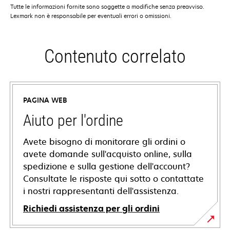
Tutte le informazioni fornite sono soggette a modifiche senza preavviso.
Lexmark non è responsabile per eventuali errori o omissioni.
Contenuto correlato
PAGINA WEB
Aiuto per l'ordine
Avete bisogno di monitorare gli ordini o
avete domande sull'acquisto online, sulla
spedizione e sulla gestione dell'account?
Consultate le risposte qui sotto o contattate
i nostri rappresentanti dell'assistenza.
Richiedi assistenza per gli ordini