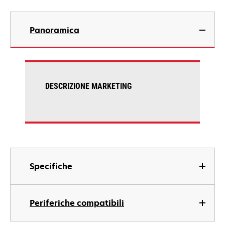
Panoramica
DESCRIZIONE MARKETING
Specifiche
Periferiche compatibili