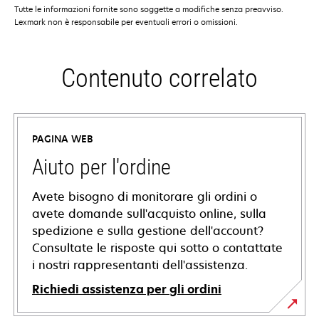
Tutte le informazioni fornite sono soggette a modifiche senza preavviso.
Lexmark non è responsabile per eventuali errori o omissioni.
Contenuto correlato
PAGINA WEB
Aiuto per l'ordine
Avete bisogno di monitorare gli ordini o
avete domande sull'acquisto online, sulla
spedizione e sulla gestione dell'account?
Consultate le risposte qui sotto o contattate
i nostri rappresentanti dell'assistenza.
Richiedi assistenza per gli ordini