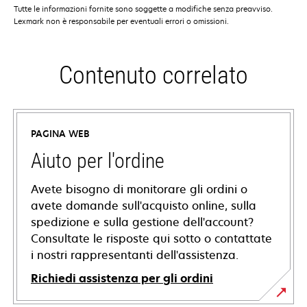
Tutte le informazioni fornite sono soggette a modifiche senza preavviso.
Lexmark non è responsabile per eventuali errori o omissioni.
Contenuto correlato
PAGINA WEB
Aiuto per l'ordine
Avete bisogno di monitorare gli ordini o
avete domande sull'acquisto online, sulla
spedizione e sulla gestione dell'account?
Consultate le risposte qui sotto o contattate
i nostri rappresentanti dell'assistenza.
Richiedi assistenza per gli ordini