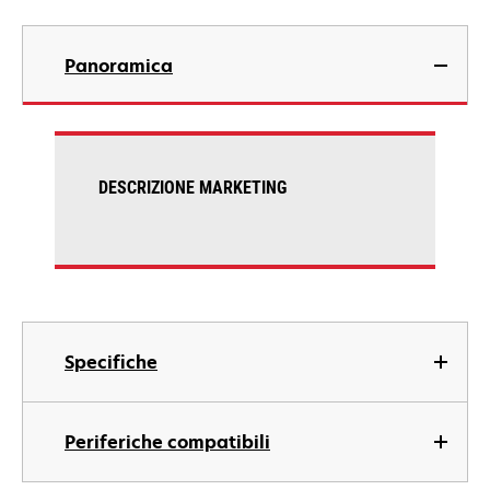
Panoramica
DESCRIZIONE MARKETING
Specifiche
Periferiche compatibili