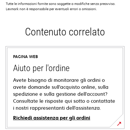
Tutte le informazioni fornite sono soggette a modifiche senza preavviso.
Lexmark non è responsabile per eventuali errori o omissioni.
Contenuto correlato
PAGINA WEB
Aiuto per l'ordine
Avete bisogno di monitorare gli ordini o
avete domande sull'acquisto online, sulla
spedizione e sulla gestione dell'account?
Consultate le risposte qui sotto o contattate
i nostri rappresentanti dell'assistenza.
Richiedi assistenza per gli ordini