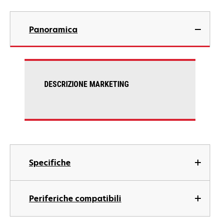
Panoramica
DESCRIZIONE MARKETING
Specifiche
Periferiche compatibili