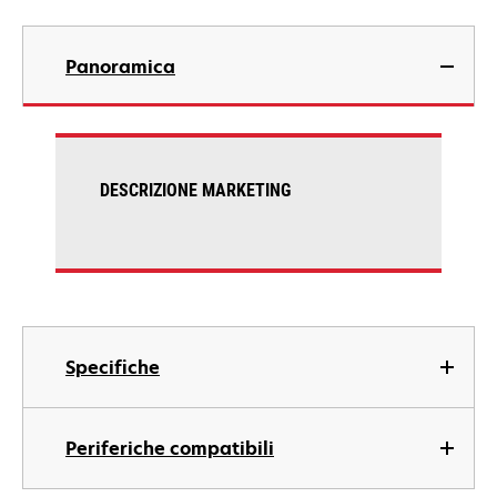
Panoramica
DESCRIZIONE MARKETING
Specifiche
Periferiche compatibili