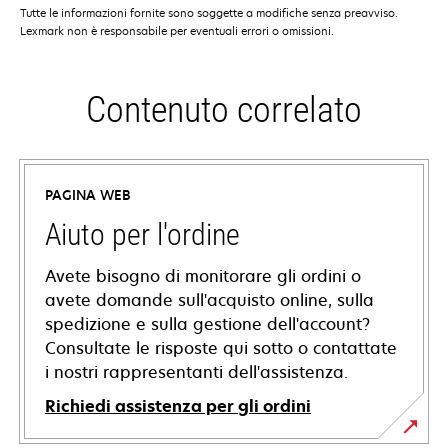
Tutte le informazioni fornite sono soggette a modifiche senza preavviso.
Lexmark non è responsabile per eventuali errori o omissioni.
Contenuto correlato
PAGINA WEB
Aiuto per l'ordine
Avete bisogno di monitorare gli ordini o
avete domande sull'acquisto online, sulla
spedizione e sulla gestione dell'account?
Consultate le risposte qui sotto o contattate
i nostri rappresentanti dell'assistenza.
Richiedi assistenza per gli ordini