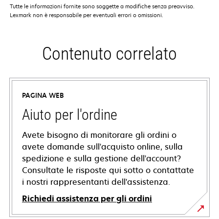
Tutte le informazioni fornite sono soggette a modifiche senza preavviso.
Lexmark non è responsabile per eventuali errori o omissioni.
Contenuto correlato
PAGINA WEB
Aiuto per l'ordine
Avete bisogno di monitorare gli ordini o
avete domande sull'acquisto online, sulla
spedizione e sulla gestione dell'account?
Consultate le risposte qui sotto o contattate
i nostri rappresentanti dell'assistenza.
Richiedi assistenza per gli ordini