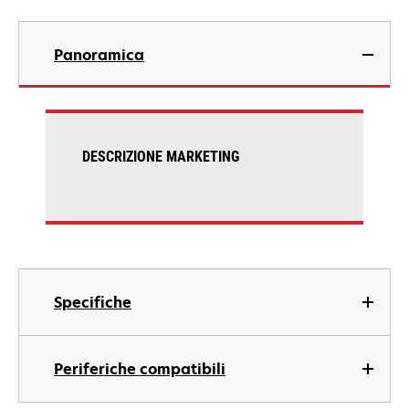
Panoramica
DESCRIZIONE MARKETING
Specifiche
Periferiche compatibili