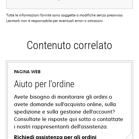
Tutte le informazioni fornite sono soggette a modifiche senza preavviso.
Lexmark non è responsabile per eventuali errori o omissioni.
Contenuto correlato
PAGINA WEB
Aiuto per l'ordine
Avete bisogno di monitorare gli ordini o
avete domande sull'acquisto online, sulla
spedizione e sulla gestione dell'account?
Consultate le risposte qui sotto o contattate
i nostri rappresentanti dell'assistenza.
Richiedi assistenza per gli ordini