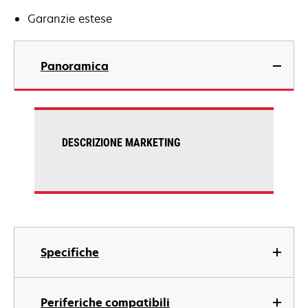
Garanzie estese
Panoramica
DESCRIZIONE MARKETING
Specifiche
Periferiche compatibili