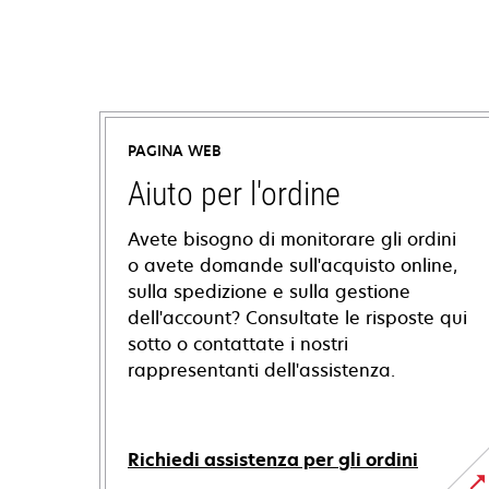
PAGINA WEB
Aiuto per l'ordine
Avete bisogno di monitorare gli ordini
o avete domande sull'acquisto online,
sulla spedizione e sulla gestione
dell'account? Consultate le risposte qui
sotto o contattate i nostri
rappresentanti dell'assistenza.
Richiedi assistenza per gli ordini