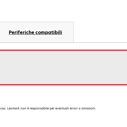
Periferiche compatibili
iso. Lexmark non è responsabile per eventuali errori o omissioni.