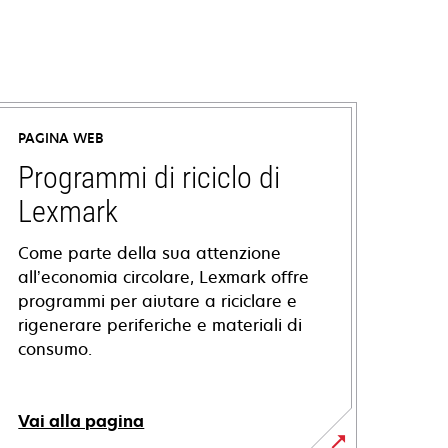
PAGINA WEB
Programmi di riciclo di
Lexmark
Come parte della sua attenzione
all’economia circolare, Lexmark offre
programmi per aiutare a riciclare e
rigenerare periferiche e materiali di
consumo.
Vai alla pagina