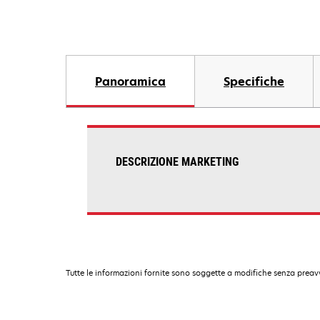
Panoramica
Specifiche
DESCRIZIONE MARKETING
Tutte le informazioni fornite sono soggette a modifiche senza preavv