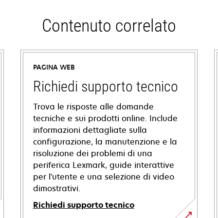
Contenuto correlato
PAGINA WEB
Richiedi supporto tecnico
Trova le risposte alle domande
tecniche e sui prodotti online. Include
informazioni dettagliate sulla
configurazione, la manutenzione e la
risoluzione dei problemi di una
periferica Lexmark, guide interattive
per l'utente e una selezione di video
dimostrativi.
Richiedi supporto tecnico