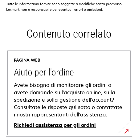
Tutte le informazioni fornite sono soggette a modifiche senza preavviso.
Lexmark non è responsabile per eventuali errori o omissioni.
Contenuto correlato
PAGINA WEB
Aiuto per l'ordine
Avete bisogno di monitorare gli ordini o
avete domande sull'acquisto online, sulla
spedizione e sulla gestione dell'account?
Consultate le risposte qui sotto o contattate
i nostri rappresentanti dell'assistenza.
Richiedi assistenza per gli ordini