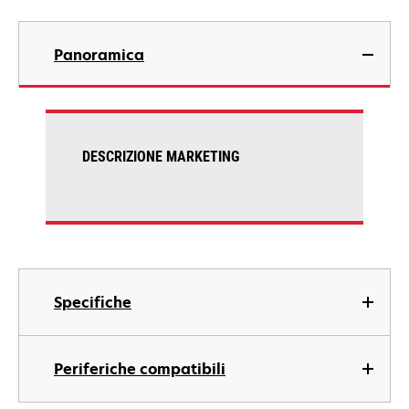
Panoramica
DESCRIZIONE MARKETING
Specifiche
Periferiche compatibili