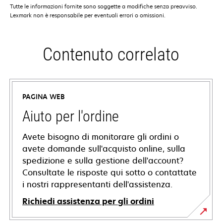
Tutte le informazioni fornite sono soggette a modifiche senza preavviso.
Lexmark non è responsabile per eventuali errori o omissioni.
Contenuto correlato
PAGINA WEB
Aiuto per l'ordine
Avete bisogno di monitorare gli ordini o
avete domande sull'acquisto online, sulla
spedizione e sulla gestione dell'account?
Consultate le risposte qui sotto o contattate
i nostri rappresentanti dell'assistenza.
Richiedi assistenza per gli ordini