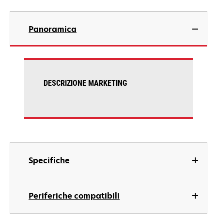
Panoramica
DESCRIZIONE MARKETING
Specifiche
Periferiche compatibili