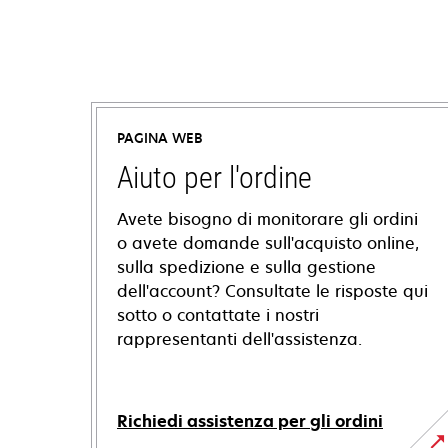
PAGINA WEB
Aiuto per l'ordine
Avete bisogno di monitorare gli ordini
o avete domande sull'acquisto online,
sulla spedizione e sulla gestione
dell'account? Consultate le risposte qui
sotto o contattate i nostri
rappresentanti dell'assistenza.
Richiedi assistenza per gli ordini