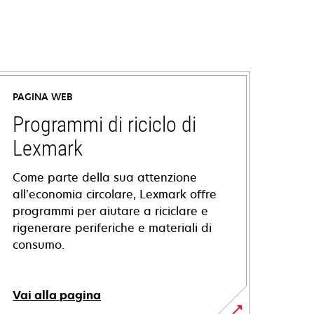
PAGINA WEB
Programmi di riciclo di
Lexmark
Come parte della sua attenzione
all’economia circolare, Lexmark offre
programmi per aiutare a riciclare e
rigenerare periferiche e materiali di
consumo.
Vai alla pagina