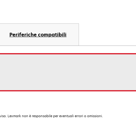
Periferiche compatibili
iso. Lexmark non è responsabile per eventuali errori o omissioni.