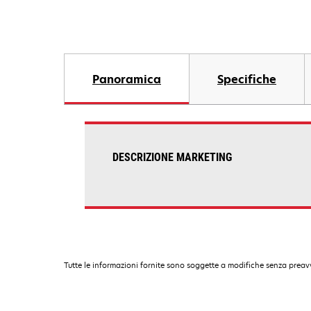
Panoramica
Specifiche
DESCRIZIONE MARKETING
Tutte le informazioni fornite sono soggette a modifiche senza preavv