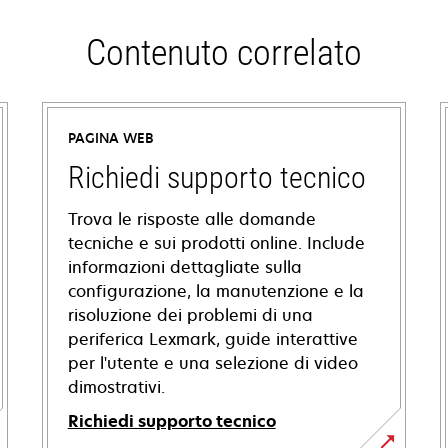
Contenuto correlato
PAGINA WEB
Richiedi supporto tecnico
Trova le risposte alle domande
tecniche e sui prodotti online. Include
informazioni dettagliate sulla
configurazione, la manutenzione e la
risoluzione dei problemi di una
periferica Lexmark, guide interattive
per l'utente e una selezione di video
dimostrativi.
Richiedi supporto tecnico