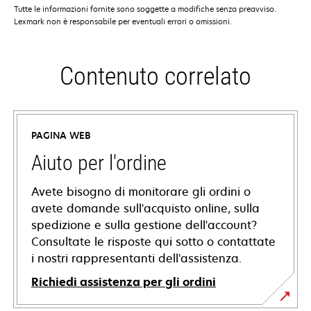
Tutte le informazioni fornite sono soggette a modifiche senza preavviso.
Lexmark non è responsabile per eventuali errori o omissioni.
Contenuto correlato
PAGINA WEB
Aiuto per l'ordine
Avete bisogno di monitorare gli ordini o
avete domande sull'acquisto online, sulla
spedizione e sulla gestione dell'account?
Consultate le risposte qui sotto o contattate
i nostri rappresentanti dell'assistenza.
Richiedi assistenza per gli ordini