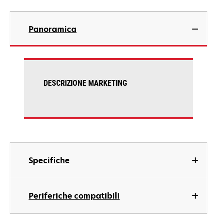
Panoramica
DESCRIZIONE MARKETING
Specifiche
Periferiche compatibili