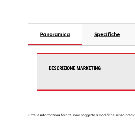
Panoramica
Specifiche
DESCRIZIONE MARKETING
Tutte le informazioni fornite sono soggette a modifiche senza preavv