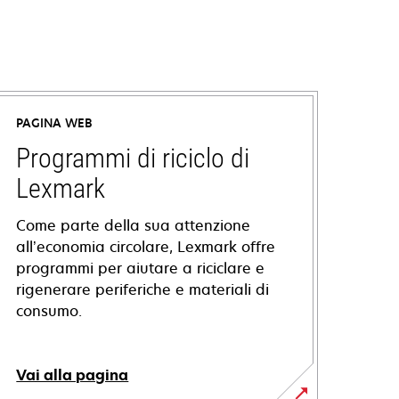
PAGINA WEB
Programmi di riciclo di
Lexmark
Come parte della sua attenzione
all’economia circolare, Lexmark offre
programmi per aiutare a riciclare e
rigenerare periferiche e materiali di
consumo.
Vai alla pagina