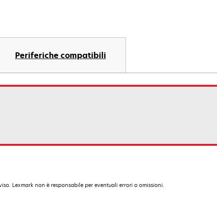
Periferiche compatibili
iso. Lexmark non è responsabile per eventuali errori o omissioni.