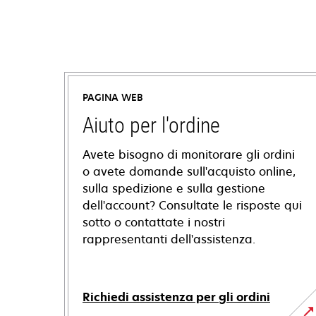
PAGINA WEB
Aiuto per l'ordine
Avete bisogno di monitorare gli ordini
o avete domande sull'acquisto online,
sulla spedizione e sulla gestione
dell'account? Consultate le risposte qui
sotto o contattate i nostri
rappresentanti dell'assistenza.
Richiedi assistenza per gli ordini