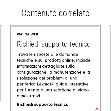
Contenuto correlato
PAGINA WEB
Richiedi supporto tecnico
Trova le risposte alle domande
tecniche e sui prodotti online. Include
informazioni dettagliate sulla
configurazione, la manutenzione e la
risoluzione dei problemi di una
periferica Lexmark, guide interattive
per l'utente e una selezione di video
dimostrativi.
Richiedi supporto tecnico