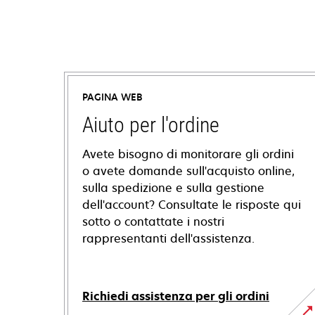
PAGINA WEB
Aiuto per l'ordine
Avete bisogno di monitorare gli ordini
o avete domande sull'acquisto online,
sulla spedizione e sulla gestione
dell'account? Consultate le risposte qui
sotto o contattate i nostri
rappresentanti dell'assistenza.
Richiedi assistenza per gli ordini