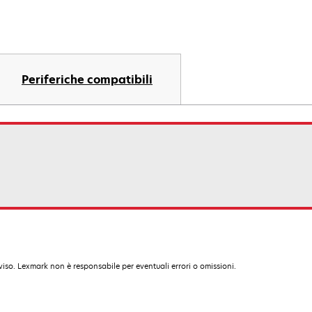
Periferiche compatibili
iso. Lexmark non è responsabile per eventuali errori o omissioni.