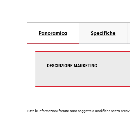
Panoramica
Specifiche
DESCRIZIONE MARKETING
Tutte le informazioni fornite sono soggette a modifiche senza preavv