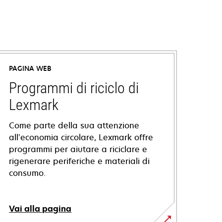
PAGINA WEB
Programmi di riciclo di
Lexmark
Come parte della sua attenzione
all’economia circolare, Lexmark offre
programmi per aiutare a riciclare e
rigenerare periferiche e materiali di
consumo.
Vai alla pagina