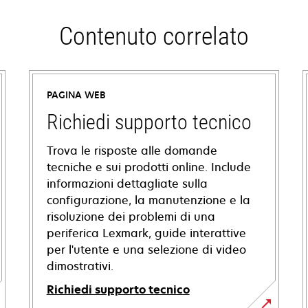
Contenuto correlato
PAGINA WEB
Richiedi supporto tecnico
Trova le risposte alle domande
tecniche e sui prodotti online. Include
informazioni dettagliate sulla
configurazione, la manutenzione e la
risoluzione dei problemi di una
periferica Lexmark, guide interattive
per l'utente e una selezione di video
dimostrativi.
Richiedi supporto tecnico