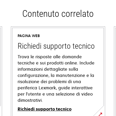
Contenuto correlato
PAGINA WEB
Richiedi supporto tecnico
Trova le risposte alle domande
tecniche e sui prodotti online. Include
informazioni dettagliate sulla
configurazione, la manutenzione e la
risoluzione dei problemi di una
periferica Lexmark, guide interattive
per l'utente e una selezione di video
dimostrativi.
Richiedi supporto tecnico