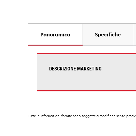
Panoramica
Specifiche
DESCRIZIONE MARKETING
Tutte le informazioni fornite sono soggette a modifiche senza preavv