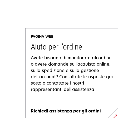
PAGINA WEB
Aiuto per l'ordine
Avete bisogno di monitorare gli ordini
o avete domande sull'acquisto online,
sulla spedizione e sulla gestione
dell'account? Consultate le risposte qui
sotto o contattate i nostri
rappresentanti dell'assistenza.
Richiedi assistenza per gli ordini