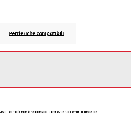
Periferiche compatibili
iso. Lexmark non è responsabile per eventuali errori o omissioni.