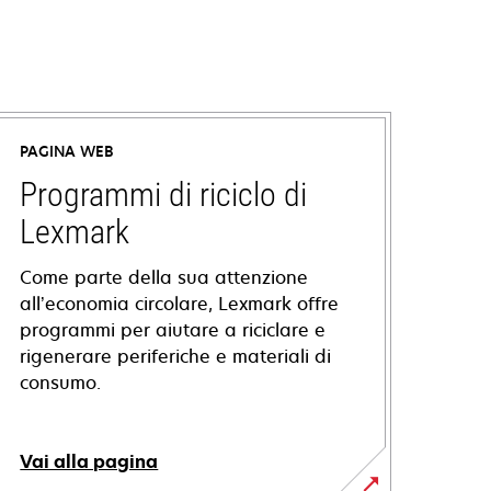
PAGINA WEB
Programmi di riciclo di
Lexmark
Come parte della sua attenzione
all’economia circolare, Lexmark offre
programmi per aiutare a riciclare e
rigenerare periferiche e materiali di
consumo.
Vai alla pagina