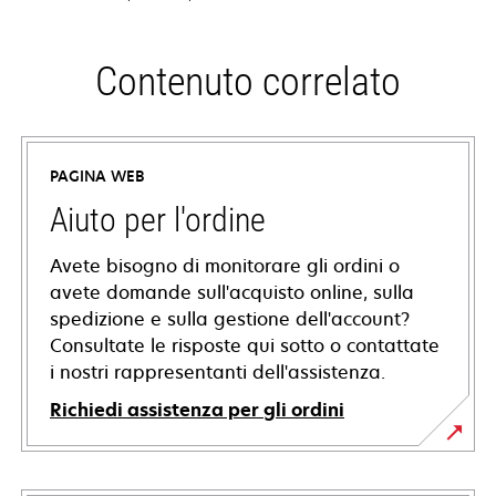
Contenuto correlato
PAGINA WEB
Aiuto per l'ordine
Avete bisogno di monitorare gli ordini o
avete domande sull'acquisto online, sulla
spedizione e sulla gestione dell'account?
Consultate le risposte qui sotto o contattate
i nostri rappresentanti dell'assistenza.
Richiedi assistenza per gli ordini