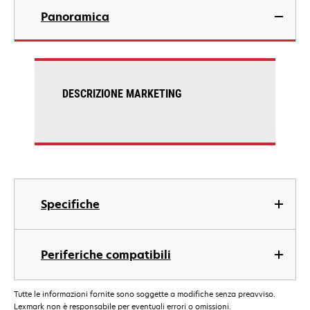
Panoramica
DESCRIZIONE MARKETING
Specifiche
Periferiche compatibili
Tutte le informazioni fornite sono soggette a modifiche senza preavviso.
Lexmark non è responsabile per eventuali errori o omissioni.