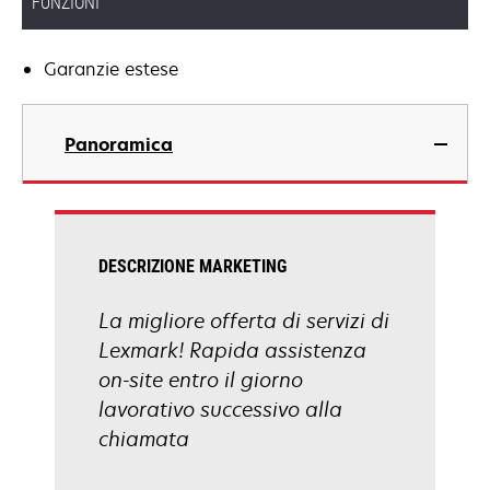
FUNZIONI
Garanzie estese
Panoramica
DESCRIZIONE MARKETING
La migliore offerta di servizi di
Lexmark! Rapida assistenza
on-site entro il giorno
lavorativo successivo alla
chiamata