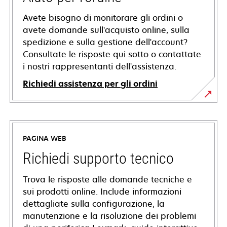
Avete bisogno di monitorare gli ordini o
avete domande sull'acquisto online, sulla
spedizione e sulla gestione dell'account?
Consultate le risposte qui sotto o contattate
i nostri rappresentanti dell'assistenza.
Richiedi assistenza per gli ordini
PAGINA WEB
Richiedi supporto tecnico
Trova le risposte alle domande tecniche e
sui prodotti online. Include informazioni
dettagliate sulla configurazione, la
manutenzione e la risoluzione dei problemi