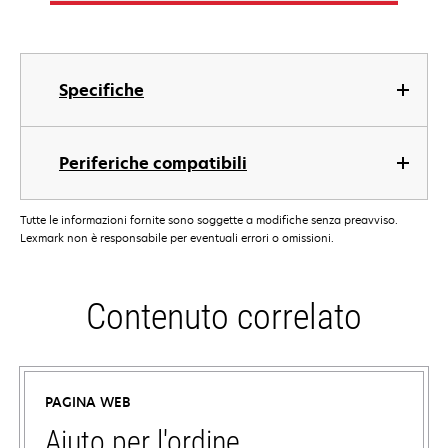
Specifiche
Periferiche compatibili
Tutte le informazioni fornite sono soggette a modifiche senza preavviso.
Lexmark non è responsabile per eventuali errori o omissioni.
Contenuto correlato
PAGINA WEB
Aiuto per l'ordine