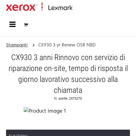
Principale
Stampanti
CX930 3-yr Renew OSR NBD
CX930 3 anni Rinnovo con servizio di
riparazione on-site, tempo di risposta il
giorno lavorativo successivo alla
chiamata
N. parte: 2373270