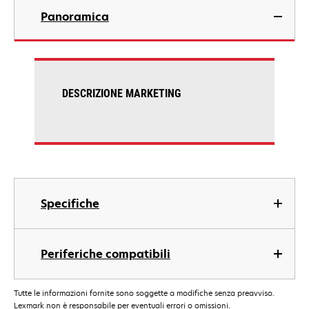
Panoramica
DESCRIZIONE MARKETING
Specifiche
Periferiche compatibili
Tutte le informazioni fornite sono soggette a modifiche senza preavviso.
Lexmark non è responsabile per eventuali errori o omissioni.