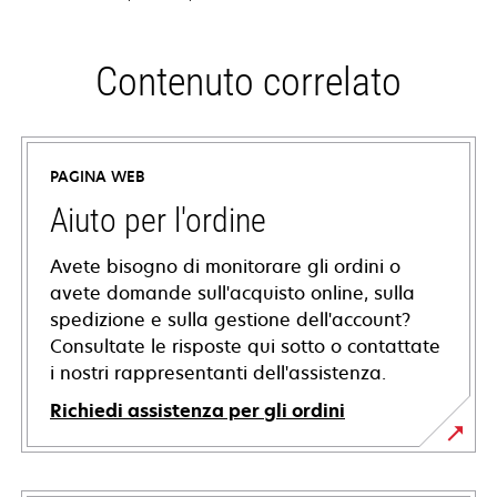
Contenuto correlato
PAGINA WEB
Aiuto per l'ordine
Avete bisogno di monitorare gli ordini o
avete domande sull'acquisto online, sulla
spedizione e sulla gestione dell'account?
Consultate le risposte qui sotto o contattate
i nostri rappresentanti dell'assistenza.
Richiedi assistenza per gli ordini