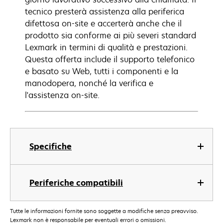
tecnico presterà assistenza alla periferica
difettosa on-site e accerterà anche che il
prodotto sia conforme ai più severi standard
Lexmark in termini di qualità e prestazioni.
Questa offerta include il supporto telefonico
e basato su Web, tutti i componenti e la
manodopera, nonché la verifica e
l'assistenza on-site.
Specifiche
Periferiche compatibili
Tutte le informazioni fornite sono soggette a modifiche senza preavviso.
Lexmark non è responsabile per eventuali errori o omissioni.