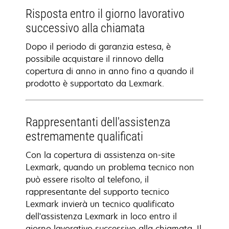
Risposta entro il giorno lavorativo
successivo alla chiamata
Dopo il periodo di garanzia estesa, è
possibile acquistare il rinnovo della
copertura di anno in anno fino a quando il
prodotto è supportato da Lexmark.
Rappresentanti dell'assistenza
estremamente qualificati
Con la copertura di assistenza on-site
Lexmark, quando un problema tecnico non
può essere risolto al telefono, il
rappresentante del supporto tecnico
Lexmark invierà un tecnico qualificato
dell'assistenza Lexmark in loco entro il
giorno lavorativo successivo alla chiamata. Il