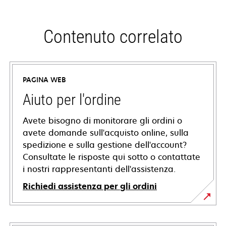
Contenuto correlato
PAGINA WEB
Aiuto per l'ordine
Avete bisogno di monitorare gli ordini o
avete domande sull'acquisto online, sulla
spedizione e sulla gestione dell'account?
Consultate le risposte qui sotto o contattate
i nostri rappresentanti dell'assistenza.
Richiedi assistenza per gli ordini