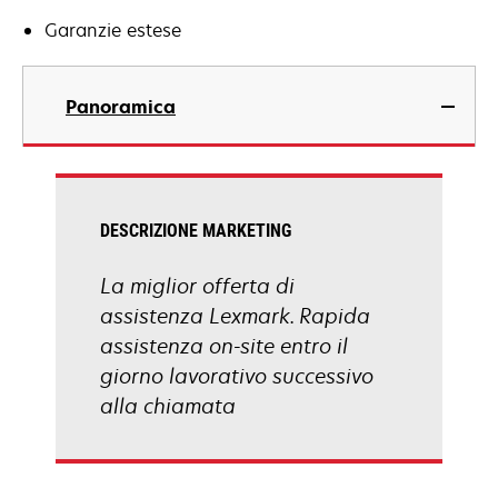
Garanzie estese
Panoramica
DESCRIZIONE MARKETING
La miglior offerta di
assistenza Lexmark. Rapida
assistenza on-site entro il
giorno lavorativo successivo
alla chiamata