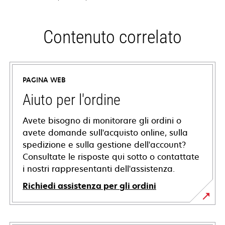
Contenuto correlato
PAGINA WEB
Aiuto per l'ordine
Avete bisogno di monitorare gli ordini o
avete domande sull'acquisto online, sulla
spedizione e sulla gestione dell'account?
Consultate le risposte qui sotto o contattate
i nostri rappresentanti dell'assistenza.
Richiedi assistenza per gli ordini