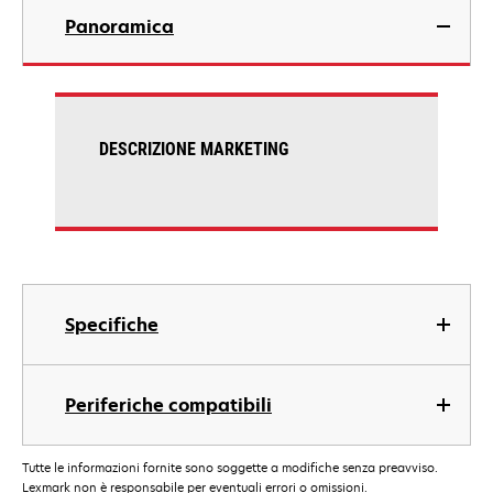
Panoramica
DESCRIZIONE MARKETING
Specifiche
Periferiche compatibili
Tutte le informazioni fornite sono soggette a modifiche senza preavviso.
Lexmark non è responsabile per eventuali errori o omissioni.