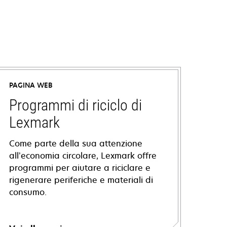
PAGINA WEB
Programmi di riciclo di
Lexmark
Come parte della sua attenzione
all’economia circolare, Lexmark offre
programmi per aiutare a riciclare e
rigenerare periferiche e materiali di
consumo.