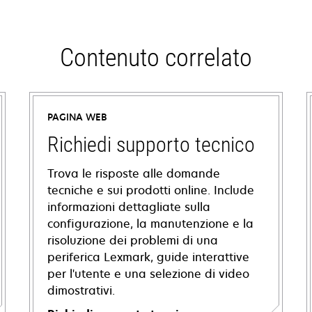
Contenuto correlato
PAGINA WEB
Richiedi supporto tecnico
Trova le risposte alle domande
tecniche e sui prodotti online. Include
informazioni dettagliate sulla
configurazione, la manutenzione e la
risoluzione dei problemi di una
periferica Lexmark, guide interattive
per l'utente e una selezione di video
dimostrativi.