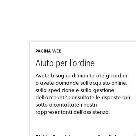
PAGINA WEB
Aiuto per l'ordine
Avete bisogno di monitorare gli ordini
o avete domande sull'acquisto online,
sulla spedizione e sulla gestione
dell'account? Consultate le risposte qui
sotto o contattate i nostri
rappresentanti dell'assistenza.