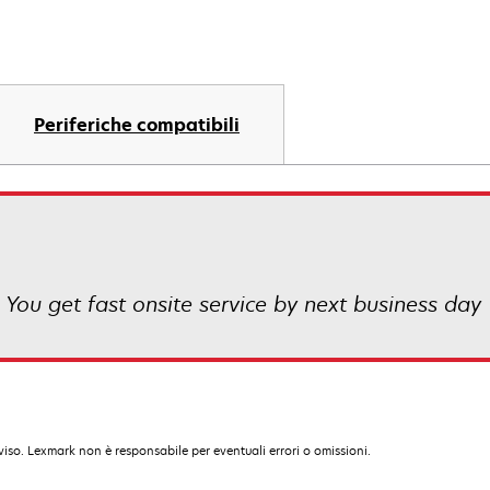
Periferiche compatibili
! You get fast onsite service by next business day
iso. Lexmark non è responsabile per eventuali errori o omissioni.