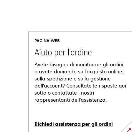
PAGINA WEB
Aiuto per l'ordine
Avete bisogno di monitorare gli ordini
o avete domande sull'acquisto online,
sulla spedizione e sulla gestione
dell'account? Consultate le risposte qui
sotto o contattate i nostri
rappresentanti dell'assistenza.
Richiedi assistenza per gli ordini