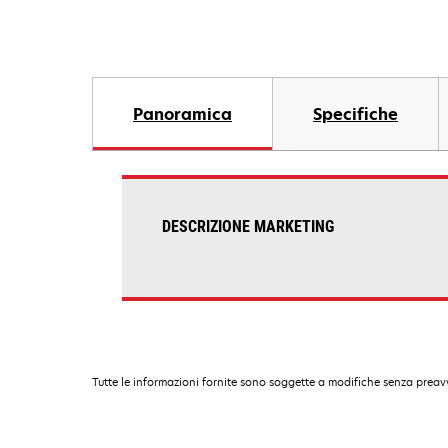
Panoramica
Specifiche
DESCRIZIONE MARKETING
Tutte le informazioni fornite sono soggette a modifiche senza preavv