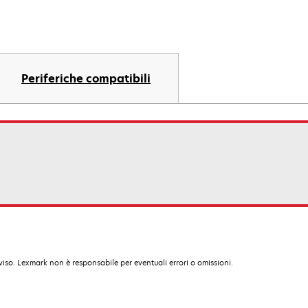
Periferiche compatibili
iso. Lexmark non è responsabile per eventuali errori o omissioni.