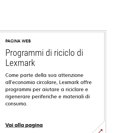
PAGINA WEB
Programmi di riciclo di
Lexmark
Come parte della sua attenzione
all’economia circolare, Lexmark offre
programmi per aiutare a riciclare e
rigenerare periferiche e materiali di
consumo.
Vai alla pagina