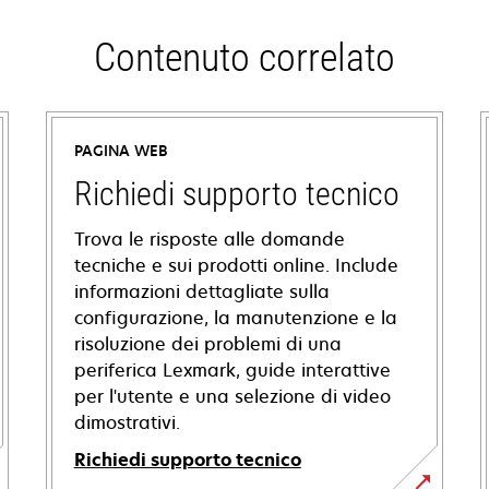
Contenuto correlato
PAGINA WEB
Richiedi supporto tecnico
Trova le risposte alle domande
tecniche e sui prodotti online. Include
informazioni dettagliate sulla
configurazione, la manutenzione e la
risoluzione dei problemi di una
periferica Lexmark, guide interattive
per l'utente e una selezione di video
dimostrativi.
Richiedi supporto tecnico