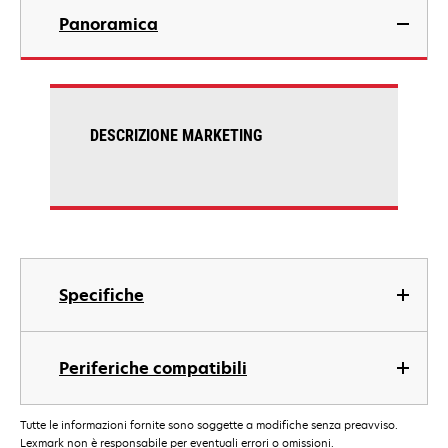
Panoramica
DESCRIZIONE MARKETING
Specifiche
Periferiche compatibili
Tutte le informazioni fornite sono soggette a modifiche senza preavviso.
Lexmark non è responsabile per eventuali errori o omissioni.