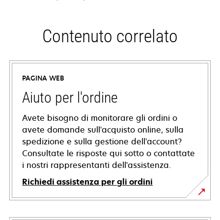
Contenuto correlato
PAGINA WEB
Aiuto per l'ordine
Avete bisogno di monitorare gli ordini o
avete domande sull'acquisto online, sulla
spedizione e sulla gestione dell'account?
Consultate le risposte qui sotto o contattate
i nostri rappresentanti dell'assistenza.
Richiedi assistenza per gli ordini