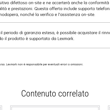
sitivo difettoso on-site e ne accerterà anche la conformità
lità e prestazioni. Questa offerta include supporto telefoni
nodopera, nonché la verifica e l’assistenza on-site.
il periodo di garanzia estesa, è possibile acquistare il rin
o il prodotto è supportato da Lexmark.
iso. Lexmark non è responsabile per eventuali errori o omissioni.
Contenuto correlato