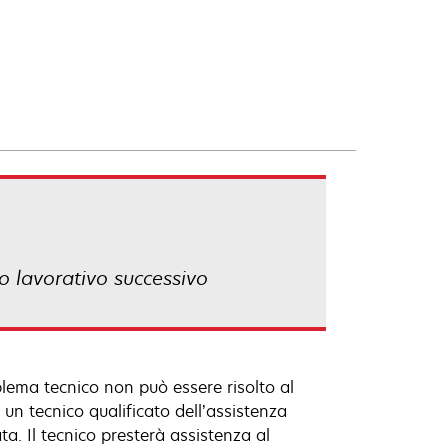
no lavorativo successivo
lema tecnico non può essere risolto al
un tecnico qualificato dell’assistenza
ta. Il tecnico presterà assistenza al