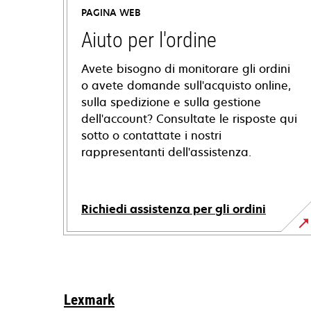
PAGINA WEB
Aiuto per l'ordine
Avete bisogno di monitorare gli ordini
o avete domande sull'acquisto online,
sulla spedizione e sulla gestione
dell'account? Consultate le risposte qui
sotto o contattate i nostri
rappresentanti dell'assistenza.
Richiedi assistenza per gli ordini
Lexmark