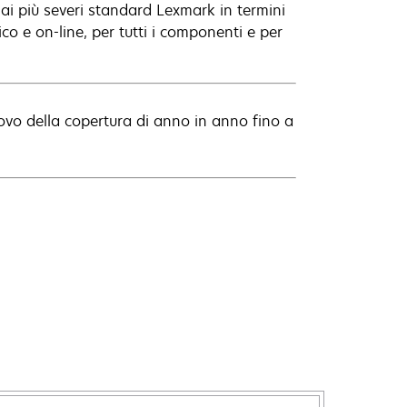
 ai più severi standard Lexmark in termini
co e on-line, per tutti i componenti e per
novo della copertura di anno in anno fino a