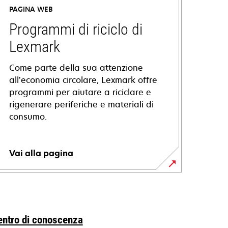
PAGINA WEB
Programmi di riciclo di
Lexmark
Come parte della sua attenzione
all’economia circolare, Lexmark offre
programmi per aiutare a riciclare e
rigenerare periferiche e materiali di
consumo.
Vai alla pagina
entro di conoscenza