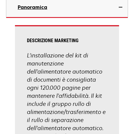
Panoramica
DESCRIZIONE MARKETING
L'installazione del kit di
manutenzione
dell'alimentatore automatico
di documenti è consigliata
ogni 120.000 pagine per
mantenere l'affidabilità. Il kit
include il gruppo rullo di
alimentazione/trasferimento e
il rullo di separazione
dell'alimentatore automatico.