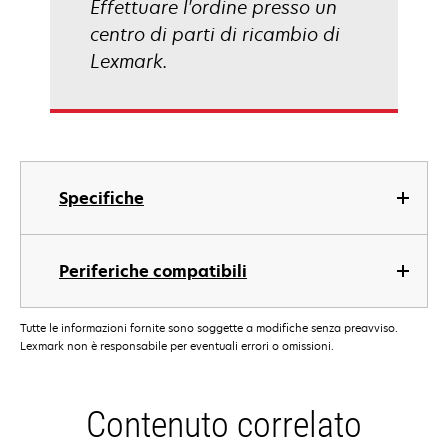
Effettuare l'ordine presso un
centro di parti di ricambio di
Lexmark.
Specifiche
Periferiche compatibili
Tutte le informazioni fornite sono soggette a modifiche senza preavviso.
Lexmark non è responsabile per eventuali errori o omissioni.
Contenuto correlato