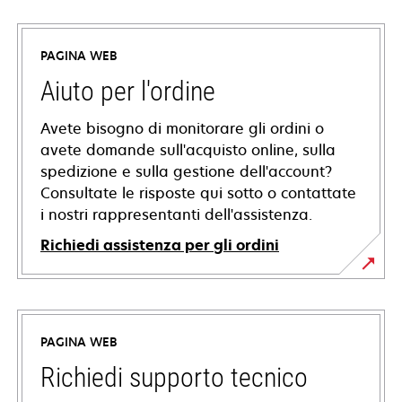
PAGINA WEB
Aiuto per l'ordine
Avete bisogno di monitorare gli ordini o
avete domande sull'acquisto online, sulla
spedizione e sulla gestione dell'account?
Consultate le risposte qui sotto o contattate
i nostri rappresentanti dell'assistenza.
Richiedi assistenza per gli ordini
PAGINA WEB
Richiedi supporto tecnico