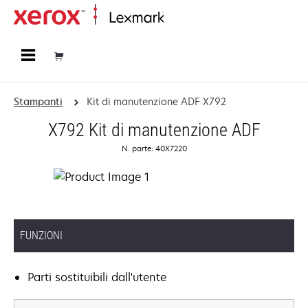
Principale
Stampanti
Kit di manutenzione ADF X792
X792 Kit di manutenzione ADF
N. parte: 40X7220
FUNZIONI
Parti sostituibili dall'utente