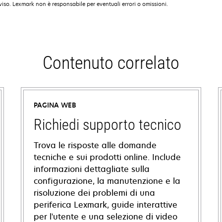
iso. Lexmark non è responsabile per eventuali errori o omissioni.
Contenuto correlato
PAGINA WEB
Richiedi supporto tecnico
Trova le risposte alle domande
tecniche e sui prodotti online. Include
informazioni dettagliate sulla
configurazione, la manutenzione e la
risoluzione dei problemi di una
periferica Lexmark, guide interattive
per l'utente e una selezione di video