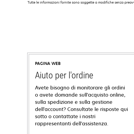
Tutte le informazioni fornite sono soggette a modifiche senza preavv
PAGINA WEB
Aiuto per l'ordine
Avete bisogno di monitorare gli ordini
o avete domande sull'acquisto online,
sulla spedizione e sulla gestione
dell'account? Consultate le risposte qui
sotto o contattate i nostri
rappresentanti dell'assistenza.