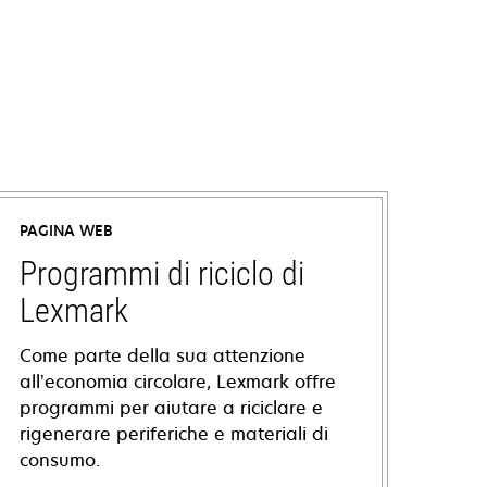
PAGINA WEB
Programmi di riciclo di
Lexmark
Come parte della sua attenzione
all’economia circolare, Lexmark offre
programmi per aiutare a riciclare e
rigenerare periferiche e materiali di
consumo.