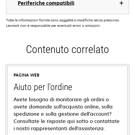
Periferiche compatibili
Tutte le informazioni fornite sono soggette a modifiche senza preavviso.
Lexmark non è responsabile per eventuali errori o omissioni.
Contenuto correlato
PAGINA WEB
Aiuto per l'ordine
Avete bisogno di monitorare gli ordini o
avete domande sull'acquisto online, sulla
spedizione e sulla gestione dell'account?
Consultate le risposte qui sotto o contattate
i nostri rappresentanti dell'assistenza.