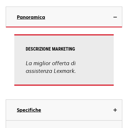
Panoramica
DESCRIZIONE MARKETING
La miglior offerta di
assistenza Lexmark.
Specifiche