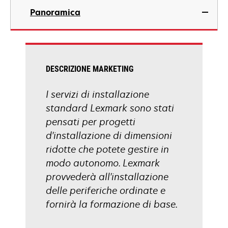
Panoramica
DESCRIZIONE MARKETING
I servizi di installazione
standard Lexmark sono stati
pensati per progetti
d'installazione di dimensioni
ridotte che potete gestire in
modo autonomo. Lexmark
provvederà all'installazione
delle periferiche ordinate e
fornirà la formazione di base.