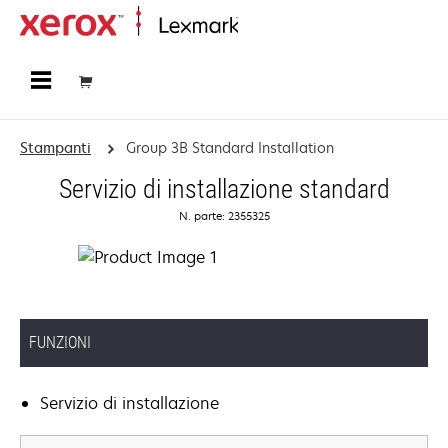
Principale
Stampanti
Group 3B Standard Installation
Servizio di installazione standard
N. parte: 2355325
FUNZIONI
Servizio di installazione