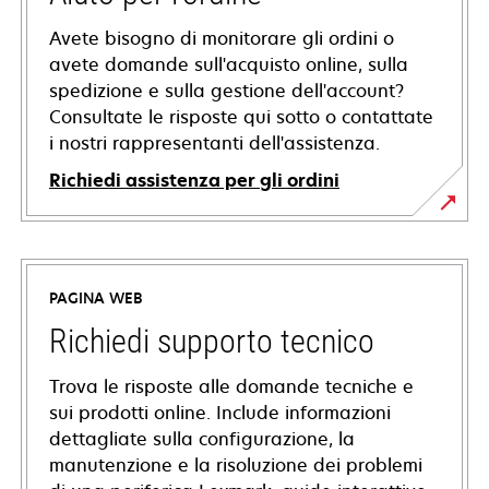
Avete bisogno di monitorare gli ordini o
avete domande sull'acquisto online, sulla
spedizione e sulla gestione dell'account?
Consultate le risposte qui sotto o contattate
i nostri rappresentanti dell'assistenza.
Richiedi assistenza per gli ordini
PAGINA WEB
Richiedi supporto tecnico
Trova le risposte alle domande tecniche e
sui prodotti online. Include informazioni
dettagliate sulla configurazione, la
manutenzione e la risoluzione dei problemi