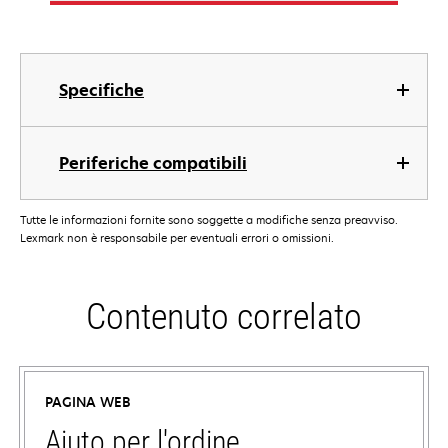
Specifiche
Periferiche compatibili
Tutte le informazioni fornite sono soggette a modifiche senza preavviso.
Lexmark non è responsabile per eventuali errori o omissioni.
Contenuto correlato
PAGINA WEB
Aiuto per l'ordine