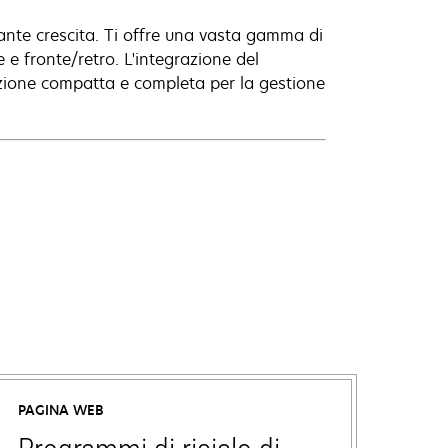
ante crescita. Ti offre una vasta gamma di
e e fronte/retro. L'integrazione del
luzione compatta e completa per la gestione
PAGINA WEB