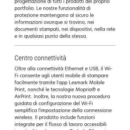
progettazione di tutti i prodotti del proprio
portfolio. Le nostre funzionalità di
protezione mantengono al sicuro le
informazioni ovunque si trovino, nei
documenti stampati, nei dispositivi, nella rete
e in qualsiasi punto della stessa.
Centro connettività
Oltre alla connettività Ethernet e USB, il Wi-
Fi consente agli utenti mobile di stampare
facilmente tramite l'app Lexmark Mobile
Print, nonché le tecnologie Mopria® e
AirPrint. Inoltre, la nostra nuova procedura
guidata di configurazione del Wi-Fi
semplifica l'impostazione della connessione
wireless. Il prodotto include funzioni
integrate per il flusso di lavoro accessibili