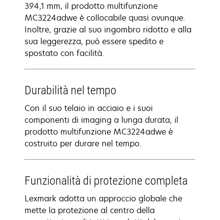
394,1 mm, il prodotto multifunzione
MC3224adwe è collocabile quasi ovunque.
Inoltre, grazie al suo ingombro ridotto e alla
sua leggerezza, può essere spedito e
spostato con facilità.
Durabilità nel tempo
Con il suo telaio in acciaio e i suoi
componenti di imaging a lunga durata, il
prodotto multifunzione MC3224adwe è
costruito per durare nel tempo.
Funzionalità di protezione completa
Lexmark adotta un approccio globale che
mette la protezione al centro della