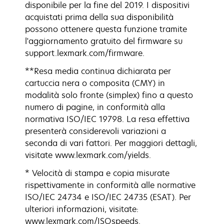
disponibile per la fine del 2019. I dispositivi
acquistati prima della sua disponibilità
possono ottenere questa funzione tramite
l'aggiornamento gratuito del firmware su
support.lexmark.com/firmware.
**Resa media continua dichiarata per
cartuccia nera o composita (CMY) in
modalità solo fronte (simplex) fino a questo
numero di pagine, in conformità alla
normativa ISO/IEC 19798. La resa effettiva
presenterà considerevoli variazioni a
seconda di vari fattori. Per maggiori dettagli,
visitate www.lexmark.com/yields.
* Velocità di stampa e copia misurate
rispettivamente in conformità alle normative
ISO/IEC 24734 e ISO/IEC 24735 (ESAT). Per
ulteriori informazioni, visitate:
www.lexmark.com/ISOspeeds.