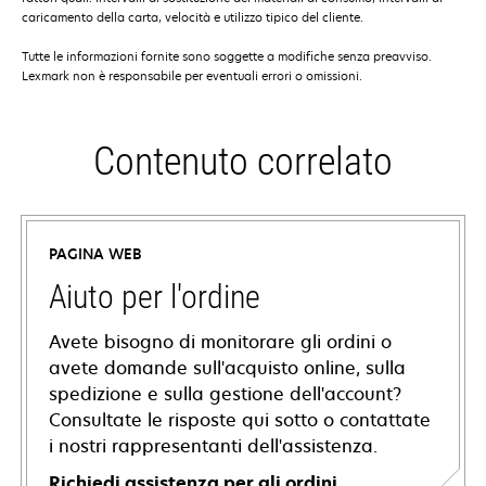
caricamento della carta, velocità e utilizzo tipico del cliente.
Tutte le informazioni fornite sono soggette a modifiche senza preavviso.
Lexmark non è responsabile per eventuali errori o omissioni.
Contenuto correlato
PAGINA WEB
Aiuto per l'ordine
Avete bisogno di monitorare gli ordini o
avete domande sull'acquisto online, sulla
spedizione e sulla gestione dell'account?
Consultate le risposte qui sotto o contattate
i nostri rappresentanti dell'assistenza.
Richiedi assistenza per gli ordini