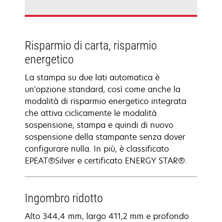
Risparmio di carta, risparmio
energetico
La stampa su due lati automatica è
un'opzione standard, così come anche la
modalità di risparmio energetico integrata
che attiva ciclicamente le modalità
sospensione, stampa e quindi di nuovo
sospensione della stampante senza dover
configurare nulla. In più, è classificato
EPEAT®Silver e certificato ENERGY STAR®.
Ingombro ridotto
Alto 344,4 mm, largo 411,2 mm e profondo