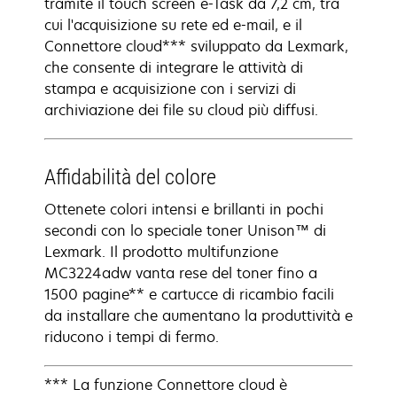
tramite il touch screen e-Task da 7,2 cm, tra
cui l'acquisizione su rete ed e-mail, e il
Connettore cloud*** sviluppato da Lexmark,
che consente di integrare le attività di
stampa e acquisizione con i servizi di
archiviazione dei file su cloud più diffusi.
Affidabilità del colore
Ottenete colori intensi e brillanti in pochi
secondi con lo speciale toner Unison™ di
Lexmark. Il prodotto multifunzione
MC3224adw vanta rese del toner fino a
1500 pagine** e cartucce di ricambio facili
da installare che aumentano la produttività e
riducono i tempi di fermo.
*** La funzione Connettore cloud è