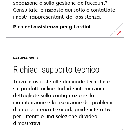
spedizione e sulla gestione dell'account?
Consultate le risposte qui sotto o contattate
i nostri rappresentanti dell'assistenza.
Richiedi assistenza per gli ordini
PAGINA WEB
Richiedi supporto tecnico
Trova le risposte alle domande tecniche e
sui prodotti online. Include informazioni
dettagliate sulla configurazione, la
manutenzione e la risoluzione dei problemi
di una periferica Lexmark, guide interattive
per l'utente e una selezione di video
dimostrativi.