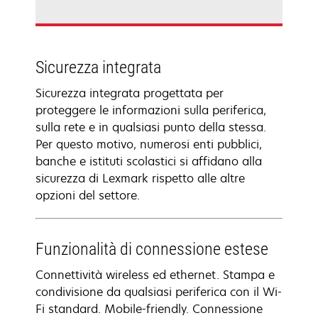
Sicurezza integrata
Sicurezza integrata progettata per
proteggere le informazioni sulla periferica,
sulla rete e in qualsiasi punto della stessa.
Per questo motivo, numerosi enti pubblici,
banche e istituti scolastici si affidano alla
sicurezza di Lexmark rispetto alle altre
opzioni del settore.
Funzionalità di connessione estese
Connettività wireless ed ethernet. Stampa e
condivisione da qualsiasi periferica con il Wi-
Fi standard. Mobile-friendly. Connessione