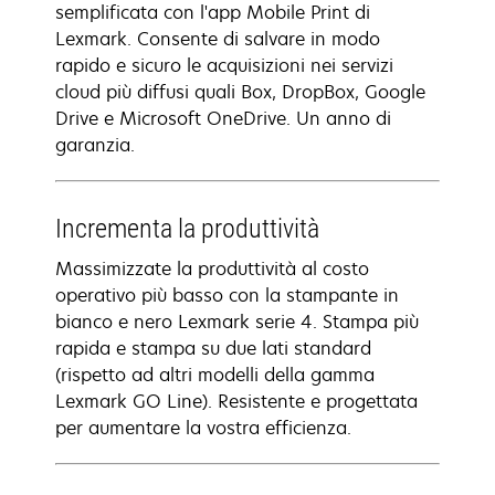
semplificata con l'app Mobile Print di
Lexmark. Consente di salvare in modo
rapido e sicuro le acquisizioni nei servizi
cloud più diffusi quali Box, DropBox, Google
Drive e Microsoft OneDrive. Un anno di
garanzia.
Incrementa la produttività
Massimizzate la produttività al costo
operativo più basso con la stampante in
bianco e nero Lexmark serie 4. Stampa più
rapida e stampa su due lati standard
(rispetto ad altri modelli della gamma
Lexmark GO Line). Resistente e progettata
per aumentare la vostra efficienza.