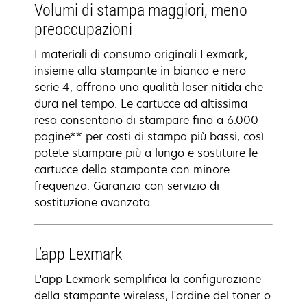
Volumi di stampa maggiori, meno
preoccupazioni
I materiali di consumo originali Lexmark,
insieme alla stampante in bianco e nero
serie 4, offrono una qualità laser nitida che
dura nel tempo. Le cartucce ad altissima
resa consentono di stampare fino a 6.000
pagine** per costi di stampa più bassi, così
potete stampare più a lungo e sostituire le
cartucce della stampante con minore
frequenza. Garanzia con servizio di
sostituzione avanzata.
L’app Lexmark
L'app Lexmark semplifica la configurazione
della stampante wireless, l'ordine del toner o