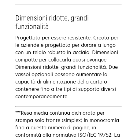
Dimensioni ridotte, grandi
funzionalità
Progettata per essere resistente. Creata per
le aziende e progettata per durare a lungo
con un telaio robusto in acciaio. Dimensioni
compatte per collocarla quasi ovunque.
Dimensioni ridotte, grandi funzionalità. Due
vassoi opzionali possono aumentare la
capacità di alimentazione della carta o
contenere fino a tre tipi di supporto diversi
contemporaneamente.
**Resa media continua dichiarata per
stampa solo fronte (simplex) in monocromia
fino a questo numero di pagine, in
conformità alla normativa ISO/IEC 19752. La