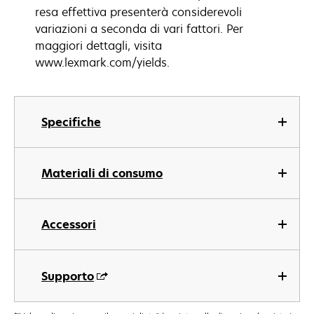
resa effettiva presenterà considerevoli
variazioni a seconda di vari fattori. Per
maggiori dettagli, visita
www.lexmark.com/yields.
Specifiche
Materiali di consumo
Accessori
Supporto