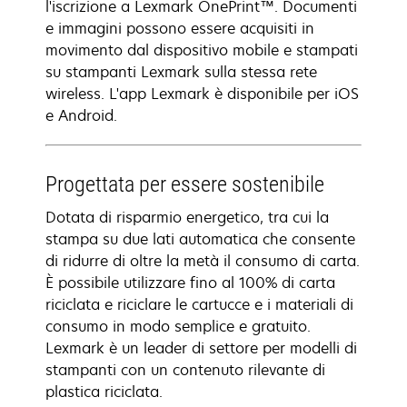
l'iscrizione a Lexmark OnePrint™. Documenti
e immagini possono essere acquisiti in
movimento dal dispositivo mobile e stampati
su stampanti Lexmark sulla stessa rete
wireless. L'app Lexmark è disponibile per iOS
e Android.
Progettata per essere sostenibile
Dotata di risparmio energetico, tra cui la
stampa su due lati automatica che consente
di ridurre di oltre la metà il consumo di carta.
È possibile utilizzare fino al 100% di carta
riciclata e riciclare le cartucce e i materiali di
consumo in modo semplice e gratuito.
Lexmark è un leader di settore per modelli di
stampanti con un contenuto rilevante di
plastica riciclata.