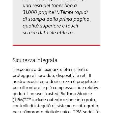
una resa del toner fino a
31.000 pagine**. Tempi rapidi
di stampa dalla prima pagina,
qualità superiore e touch
screen di facile utilizzo.
Sicurezza integrata
L'esperienza di Lexmark aiuta i clienti a
proteggere i loro dati, dispositivi e reti. Il
nostro ecosistema di sicurezza è progettato
per affrontare le più complesse sfide relative
ai dati. Il nuovo Trusted Platform Module
(TPM)*** include autenticazione integrata,
controlli di integrità di sistema e crittografia
per un'impronta digitale unica. TPM soddisfa