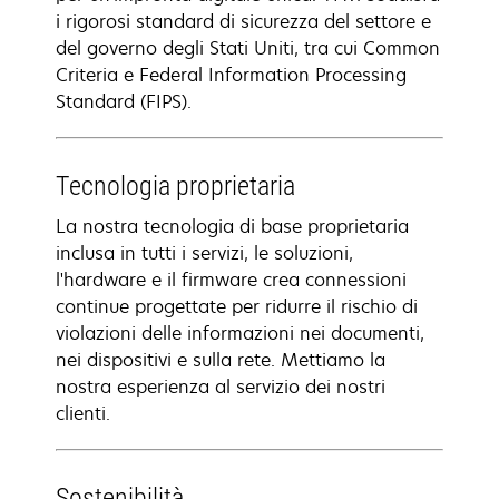
i rigorosi standard di sicurezza del settore e
del governo degli Stati Uniti, tra cui Common
Criteria e Federal Information Processing
Standard (FIPS).
Tecnologia proprietaria
La nostra tecnologia di base proprietaria
inclusa in tutti i servizi, le soluzioni,
l'hardware e il firmware crea connessioni
continue progettate per ridurre il rischio di
violazioni delle informazioni nei documenti,
nei dispositivi e sulla rete. Mettiamo la
nostra esperienza al servizio dei nostri
clienti.
Sostenibilità