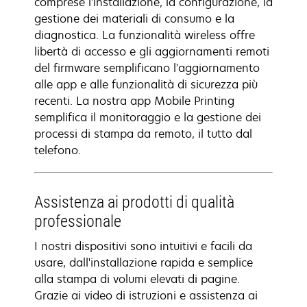
comprese l'installazione, la configurazione, la
gestione dei materiali di consumo e la
diagnostica. La funzionalità wireless offre
libertà di accesso e gli aggiornamenti remoti
del firmware semplificano l'aggiornamento
alle app e alle funzionalità di sicurezza più
recenti. La nostra app Mobile Printing
semplifica il monitoraggio e la gestione dei
processi di stampa da remoto, il tutto dal
telefono.
Assistenza ai prodotti di qualità
professionale
I nostri dispositivi sono intuitivi e facili da
usare, dall'installazione rapida e semplice
alla stampa di volumi elevati di pagine.
Grazie ai video di istruzioni e assistenza ai