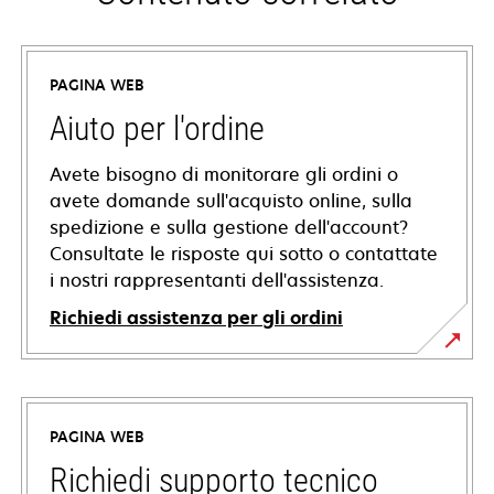
PAGINA WEB
Aiuto per l'ordine
Avete bisogno di monitorare gli ordini o
avete domande sull'acquisto online, sulla
spedizione e sulla gestione dell'account?
Consultate le risposte qui sotto o contattate
i nostri rappresentanti dell'assistenza.
Richiedi assistenza per gli ordini
PAGINA WEB
Richiedi supporto tecnico