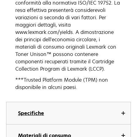
conformità alla normativa ISO/IEC 19752. La
resa effettiva presenterà considerevoli
variazioni a seconda di vari fattori. Per
maggiori dettagli, visita
www.lexmark.com/yields. A dimostrazione
dei principi dell'economia circolare, i
materiali di consumo originali Lexmark con
Toner Unison™ possono contenere
componenti recuperati tramite il Cartridge
Collection Program di Lexmark (LCCP).
***Trusted Platform Module (TPM) non
disponibile in alcuni paesi.
Specifiche
Materiali di consumo