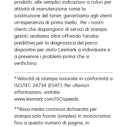
prodotti, alle semplici indicazioni a colori per
attività di manutenzione come la
sostituzione del toner, garantiamo agli utenti
un'esperienza di primo livello. Per i nostri
clienti che dispongono di servizi di stampa
gestiti, andiamo oltre offrendo l'analisi
predittiva per la diagnostica del parco
dispositivi per aiuto Lexmark a individuare e
a prevenire i problemi prima che si
verifichino.
*Velocità di stampa misurate in conformità a
ISO/IEC 24734 (ESAT). Per ulteriori
informazioni, visitate:
www.lexmark.com/ISOspeeds.
**Resa media continua dichiarata per
stampa solo fronte (simplex) in monocromia
fino a questo numero di pagine, in