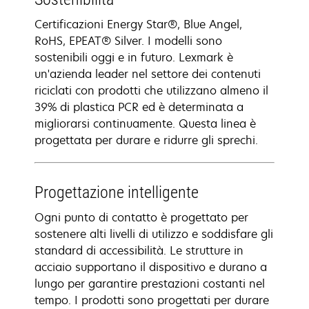
Certificazioni Energy Star®, Blue Angel,
RoHS, EPEAT® Silver. I modelli sono
sostenibili oggi e in futuro. Lexmark è
un'azienda leader nel settore dei contenuti
riciclati con prodotti che utilizzano almeno il
39% di plastica PCR ed è determinata a
migliorarsi continuamente. Questa linea è
progettata per durare e ridurre gli sprechi.
Progettazione intelligente
Ogni punto di contatto è progettato per
sostenere alti livelli di utilizzo e soddisfare gli
standard di accessibilità. Le strutture in
acciaio supportano il dispositivo e durano a
lungo per garantire prestazioni costanti nel
tempo. I prodotti sono progettati per durare