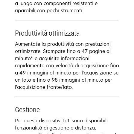
a lungo con componenti resistenti e
riparabili con pochi strumenti.
Produttività ottimizzata
Aumentate la produttività con prestazioni
ottimizzate. Stampate fino a 47 pagine al
minuto* e acquisite informazioni
rapidamente con velocità di acquisizione fino
a 49 immagini al minuto per l'acquisizione su
un lato e fino a 98 immagini al minuto per
l'acquisizione fronte/lato.
Gestione
Per questi dispositivi IoT sono disponibili
funzionalità di gestione a distanza,