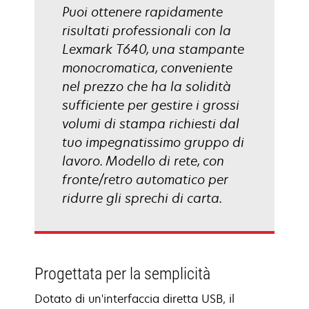
Puoi ottenere rapidamente
risultati professionali con la
Lexmark T640, una stampante
monocromatica, conveniente
nel prezzo che ha la solidità
sufficiente per gestire i grossi
volumi di stampa richiesti dal
tuo impegnatissimo gruppo di
lavoro. Modello di rete, con
fronte/retro automatico per
ridurre gli sprechi di carta.
Progettata per la semplicità
Dotato di un'interfaccia diretta USB, il