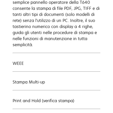
semplice pannello operatore della T640
consente la stampa di file PDF, JPG, TIFF e di
tanti altri tipi di documenti (solo modelli di
rete) senza l'utilizzo di un PC. Inoltre, il suo
tastierino numerico con display a 4 righe,
guida gli utenti nelle procedure di stampa e
nelle funzioni di manutenzione in tutta
semplicità.
WEEE
Stampa Multi-up
Print and Hold (verifica stampa)