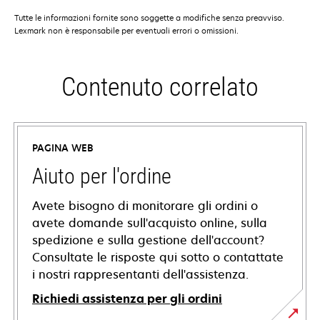
Tutte le informazioni fornite sono soggette a modifiche senza preavviso.
Lexmark non è responsabile per eventuali errori o omissioni.
Contenuto correlato
PAGINA WEB
Aiuto per l'ordine
Avete bisogno di monitorare gli ordini o
avete domande sull'acquisto online, sulla
spedizione e sulla gestione dell'account?
Consultate le risposte qui sotto o contattate
i nostri rappresentanti dell'assistenza.
Richiedi assistenza per gli ordini