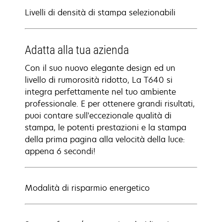
Livelli di densità di stampa selezionabili
Adatta alla tua azienda
Con il suo nuovo elegante design ed un
livello di rumorosità ridotto, La T640 si
integra perfettamente nel tuo ambiente
professionale. E per ottenere grandi risultati,
puoi contare sull'eccezionale qualità di
stampa, le potenti prestazioni e la stampa
della prima pagina alla velocità della luce:
appena 6 secondi!
Modalità di risparmio energetico