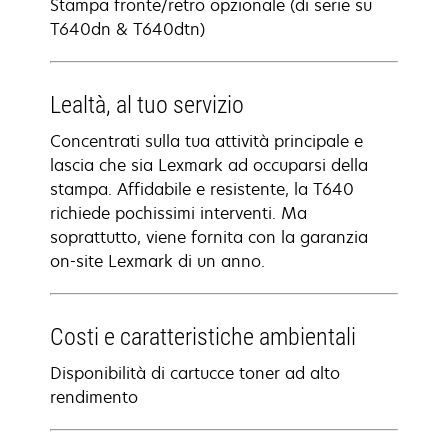
Stampa fronte/retro opzionale (di serie su
T640dn & T640dtn)
Lealtà, al tuo servizio
Concentrati sulla tua attività principale e
lascia che sia Lexmark ad occuparsi della
stampa. Affidabile e resistente, la T640
richiede pochissimi interventi. Ma
soprattutto, viene fornita con la garanzia
on-site Lexmark di un anno.
Costi e caratteristiche ambientali
Disponibilità di cartucce toner ad alto
rendimento