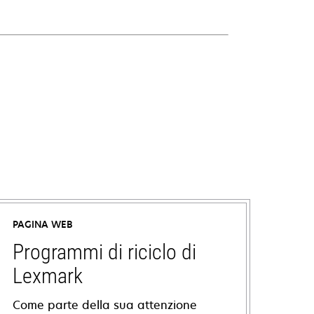
PAGINA WEB
Programmi di riciclo di
Lexmark
Come parte della sua attenzione