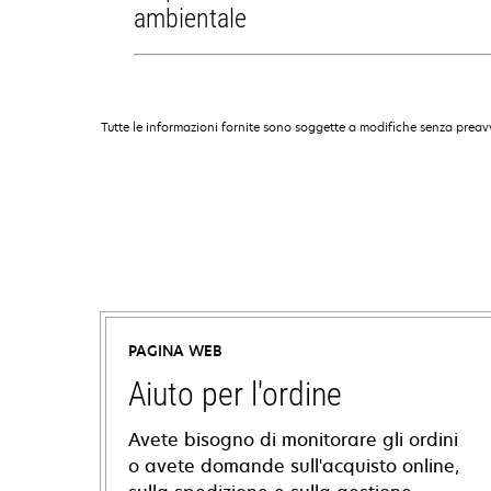
ambientale
Tutte le informazioni fornite sono soggette a modifiche senza preavv
PAGINA WEB
Aiuto per l'ordine
Avete bisogno di monitorare gli ordini
o avete domande sull'acquisto online,