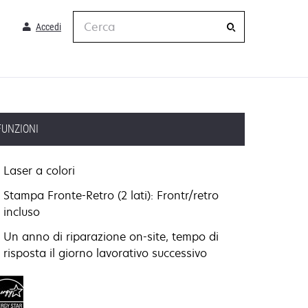
Cerca
Accedi
FUNZIONI
Laser a colori
Stampa Fronte-Retro (2 lati): Frontr/retro
incluso
Un anno di riparazione on-site, tempo di
risposta il giorno lavorativo successivo