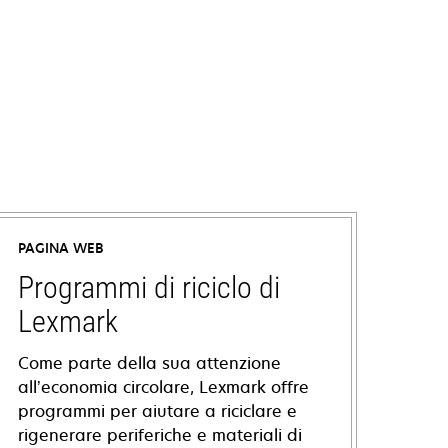
PAGINA WEB
Programmi di riciclo di
Lexmark
Come parte della sua attenzione
all’economia circolare, Lexmark offre
programmi per aiutare a riciclare e
rigenerare periferiche e materiali di